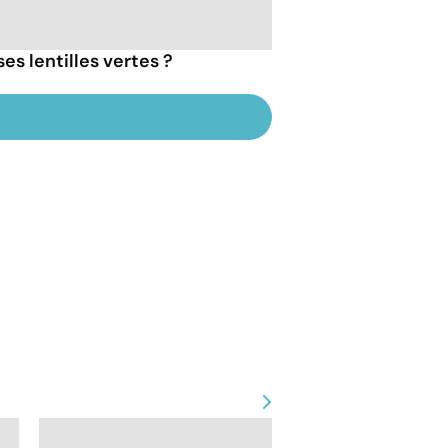
s lentilles vertes ?