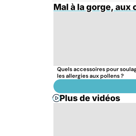
Mal à la gorge, aux 
Quels accessoires pour soula
les allergies aux pollens ?
Plus de vidéos