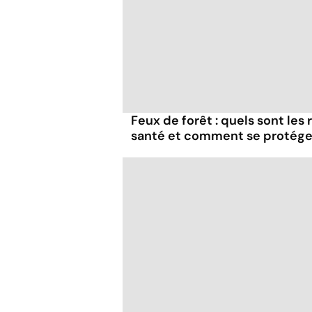
Feux de forêt : quels sont les
santé et comment se protége