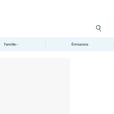
Famille
Émissions