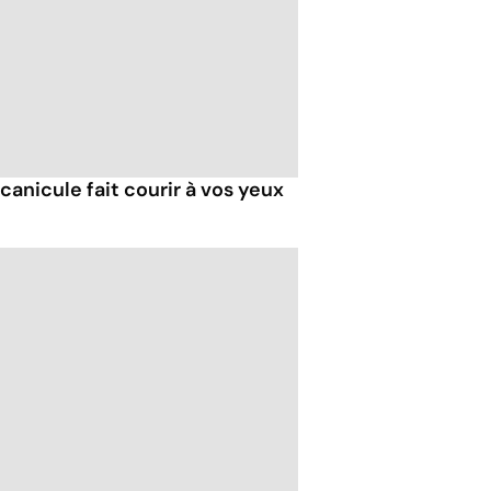
 canicule fait courir à vos yeux