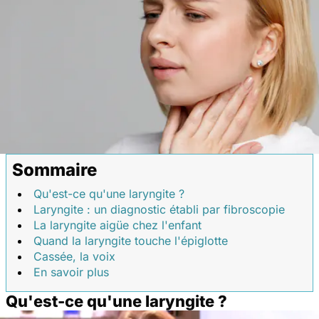
Sommaire
Qu'est-ce qu'une laryngite ?
Laryngite : un diagnostic établi par fibroscopie
La laryngite aigüe chez l'enfant
Quand la laryngite touche l'épiglotte
Cassée, la voix
En savoir plus
Qu'est-ce qu'une laryngite ?