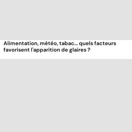
Alimentation, météo, tabac... quels facteurs
favorisent l'apparition de glaires ?