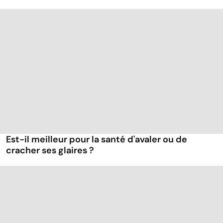
Est-il meilleur pour la santé d'avaler ou de
cracher ses glaires ?