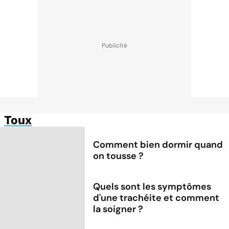
Toux
Comment bien dormir quand
on tousse ?
Quels sont les symptômes
d'une trachéite et comment
la soigner ?