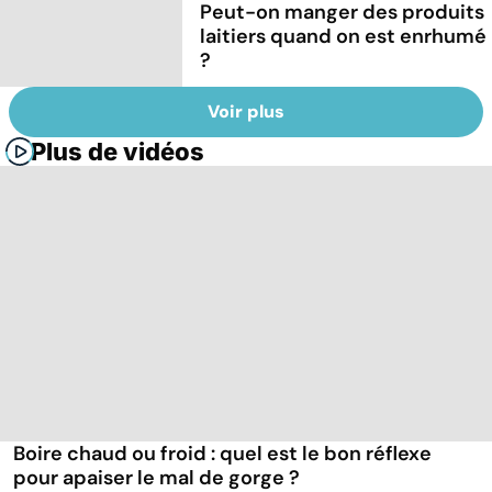
Peut-on manger des produits
laitiers quand on est enrhumé
?
Voir plus
Plus de vidéos
Boire chaud ou froid : quel est le bon réflexe
pour apaiser le mal de gorge ?