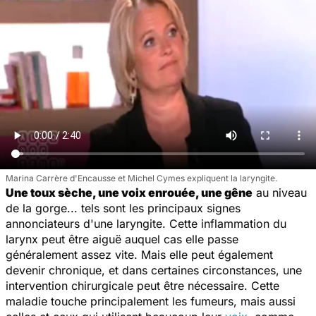
Marina Carrère d'Encausse et Michel Cymes expliquent la laryngite.
Une toux sèche, une voix enrouée, une gêne
au niveau
de la gorge... tels sont les principaux signes
annonciateurs d'une laryngite. Cette inflammation du
larynx peut être aiguë auquel cas elle passe
généralement assez vite. Mais elle peut également
devenir chronique, et dans certaines circonstances, une
intervention chirurgicale peut être nécessaire. Cette
maladie touche principalement les fumeurs, mais aussi