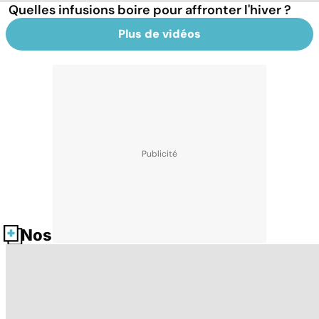
Quelles infusions boire pour affronter l'hiver ?
Plus de vidéos
Nos fiches santé