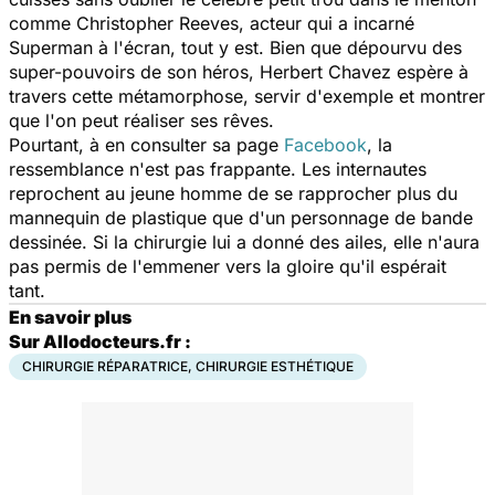
comme Christopher Reeves, acteur qui a incarné
Superman à l'écran, tout y est. Bien que dépourvu des
super-pouvoirs de son héros, Herbert Chavez espère à
travers cette métamorphose, servir d'exemple et montrer
que l'on peut réaliser ses rêves.
Pourtant, à en consulter sa page
Facebook
, la
ressemblance n'est pas frappante. Les internautes
reprochent au jeune homme de se rapprocher plus du
mannequin de plastique que d'un personnage de bande
dessinée. Si la chirurgie lui a donné des ailes, elle n'aura
pas permis de l'emmener vers la gloire qu'il espérait
tant.
En savoir plus
Sur Allodocteurs.fr :
CHIRURGIE RÉPARATRICE, CHIRURGIE ESTHÉTIQUE