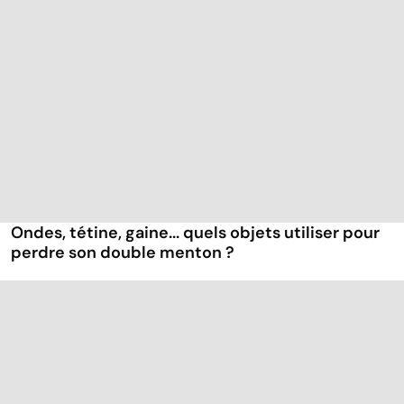
Ondes, tétine, gaine... quels objets utiliser pour
perdre son double menton ?