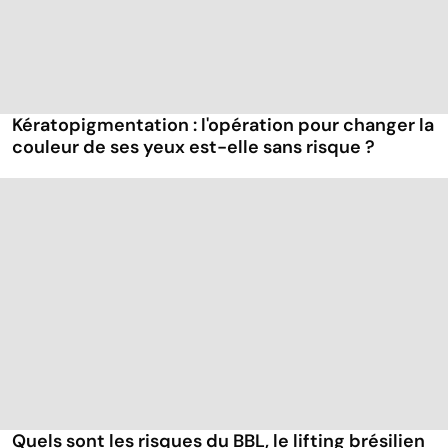
Kératopigmentation : l'opération pour changer la
couleur de ses yeux est-elle sans risque ?
Quels sont les risques du BBL, le lifting brésilien