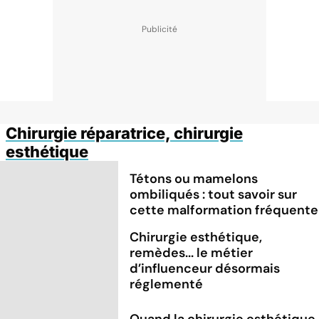
Chirurgie réparatrice, chirurgie
esthétique
Tétons ou mamelons
ombiliqués : tout savoir sur
cette malformation fréquente
Chirurgie esthétique,
remèdes... le métier
d’influenceur désormais
réglementé
Quand la chirurgie esthétique