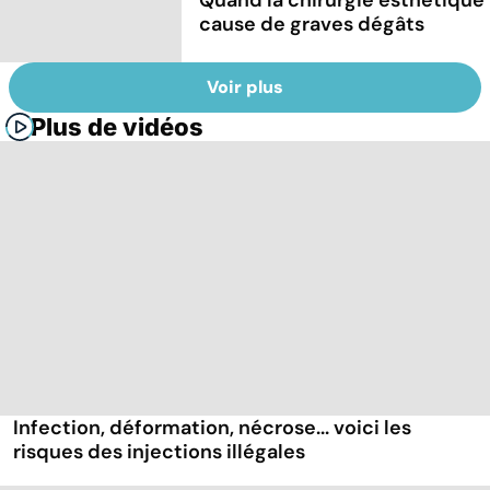
cause de graves dégâts
Voir plus
Plus de vidéos
Infection, déformation, nécrose... voici les
risques des injections illégales