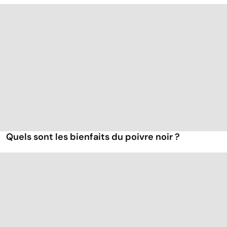
Quels sont les bienfaits du poivre noir ?