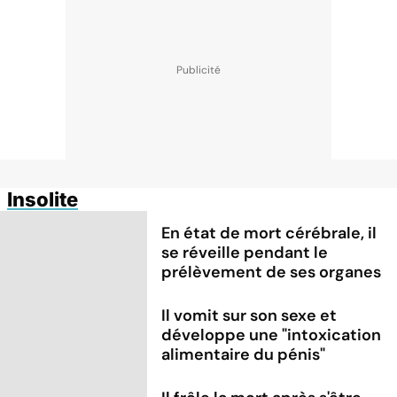
Insolite
En état de mort cérébrale, il
se réveille pendant le
prélèvement de ses organes
Il vomit sur son sexe et
développe une "intoxication
alimentaire du pénis"