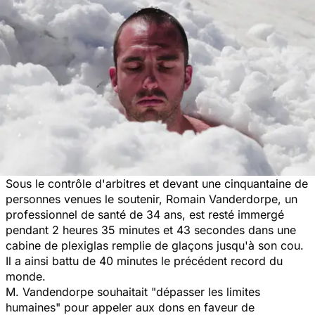
Sous le contrôle d'arbitres et devant une cinquantaine de
personnes venues le soutenir, Romain Vanderdorpe, un
professionnel de santé de 34 ans, est resté immergé
pendant 2 heures 35 minutes et 43 secondes dans une
cabine de plexiglas remplie de glaçons jusqu'à son cou.
Il a ainsi battu de 40 minutes le précédent record du
monde.
M. Vandendorpe souhaitait "dépasser les limites
humaines" pour appeler aux dons en faveur de