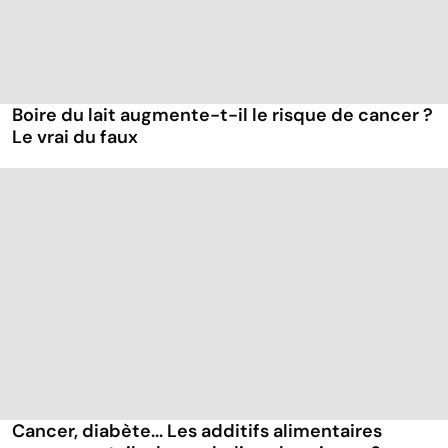
Boire du lait augmente-t-il le risque de cancer ?
Le vrai du faux
Cancer, diabète... Les additifs alimentaires