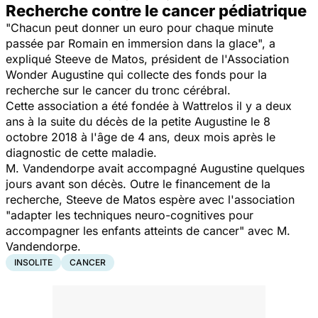
Recherche contre le cancer pédiatrique
"Chacun peut donner un euro pour chaque minute
passée par Romain en immersion dans la glace", a
expliqué Steeve de Matos, président de l'Association
Wonder Augustine qui collecte des fonds pour la
recherche sur le cancer du tronc cérébral.
Cette association a été fondée à Wattrelos il y a deux
ans à la suite du décès de la petite Augustine le 8
octobre 2018 à l'âge de 4 ans, deux mois après le
diagnostic de cette maladie.
M. Vandendorpe avait accompagné Augustine quelques
jours avant son décès. Outre le financement de la
recherche, Steeve de Matos espère avec l'association
"adapter les techniques neuro-cognitives pour
accompagner les enfants atteints de cancer" avec M.
Vandendorpe.
INSOLITE
CANCER