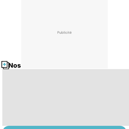
Nos fiches santé