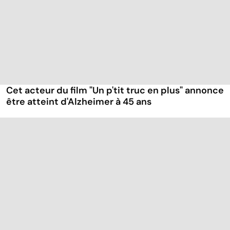
Cet acteur du film "Un p'tit truc en plus" annonce
être atteint d'Alzheimer à 45 ans