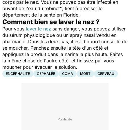
corps par le nez. Vous ne pouvez pas être infecté en
buvant de l'eau du robinet"
, tient à préciser le
département de la santé en Floride.
Comment bien se laver le nez ?
Pour vous
laver le nez
sans danger
, vous pouvez utiliser
du sérum physiologique ou un spray nasal vendu en
pharmacie. Dans les deux cas, il est d'abord conseillé de
se moucher. Penchez ensuite la tête d'un côté et
appliquez le produit dans la narine la plus haute. Faites
la même chose de l'autre côté, et finissez par vous
moucher pour évacuer la solution.
ENCÉPHALITE
CÉPHALÉE
COMA
MORT
CERVEAU