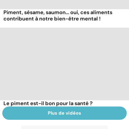
Piment, sésame, saumon... oui, ces aliments
contribuent à notre bien-être mental !
Le piment est-il bon pour la santé ?
Plus de vidéos