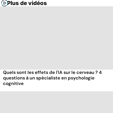
Plus de vidéos
Quels sont les effets de l'IA sur le cerveau ? 4
questions à un spécialiste en psychologie
cognitive