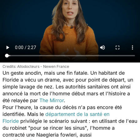
Allodocteurs - Newen France
Un geste anodin, mais une fin fatale. Un habitant de
Floride a vécu un drame, avec pour point de départ, un
simple lavage de nez.
Les autorités sanitaires ont ainsi
annoncé la mort de l'homme début mars et l'histoire a
été relayée par
The Mirror
.
Pour l'heure, la cause du décès n'a pas encore été
identifiée. Mais le
département de la santé en
Floride
privilégie le scénario suivant : en utilisant de l'eau
du robinet
"pour se rincer les sinus"
, l'homme a
contracté une
Naegleria fowleri,
aussi