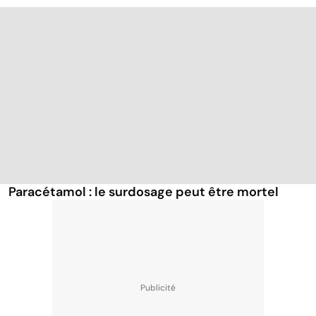
Paracétamol : le surdosage peut être mortel