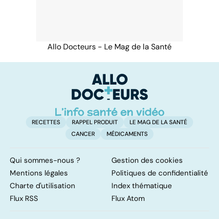
Allo Docteurs - Le Mag de la Santé
RECETTES
RAPPEL PRODUIT
LE MAG DE LA SANTÉ
CANCER
MÉDICAMENTS
Qui sommes-nous ?
Gestion des cookies
Mentions légales
Politiques de confidentialité
Charte d'utilisation
Index thématique
Flux RSS
Flux Atom