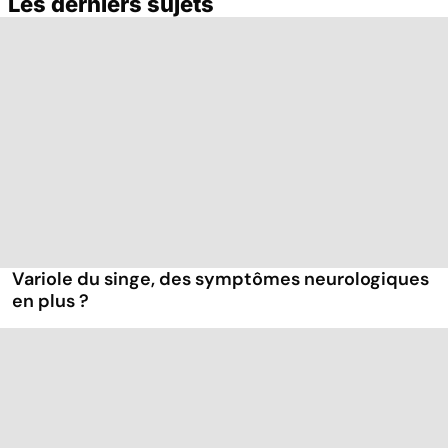
Les derniers sujets
Variole du singe, des symptômes neurologiques
en plus ?