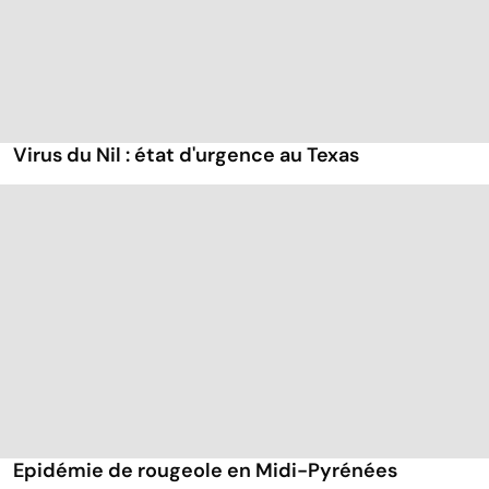
Virus du Nil : état d'urgence au Texas
Epidémie de rougeole en Midi-Pyrénées