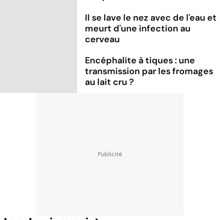
Il se lave le nez avec de l'eau et
meurt d'une infection au
cerveau
Encéphalite à tiques : une
transmission par les fromages
au lait cru ?