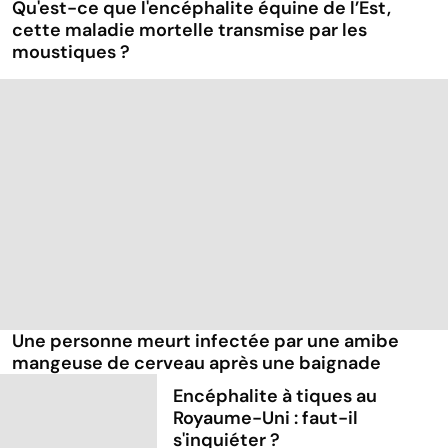
Qu'est-ce que l'encéphalite équine de l’Est,
cette maladie mortelle transmise par les
moustiques ?
Une personne meurt infectée par une amibe
mangeuse de cerveau après une baignade
Encéphalite à tiques au
Royaume-Uni : faut-il
s'inquiéter ?