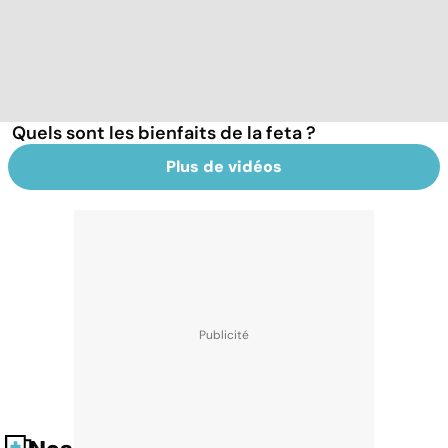
Quels sont les bienfaits de la feta ?
Plus de vidéos