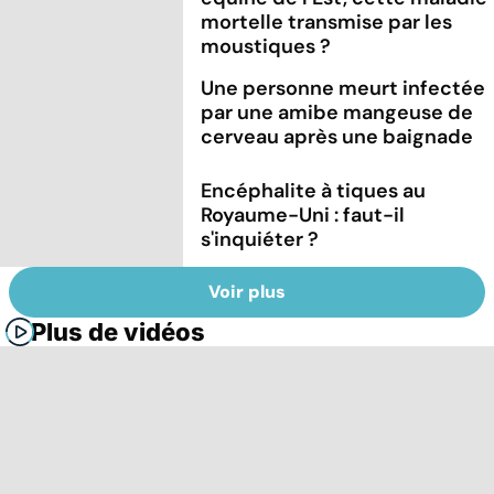
mortelle transmise par les
moustiques ?
Une personne meurt infectée
par une amibe mangeuse de
cerveau après une baignade
Encéphalite à tiques au
Royaume-Uni : faut-il
s'inquiéter ?
Voir plus
Plus de vidéos