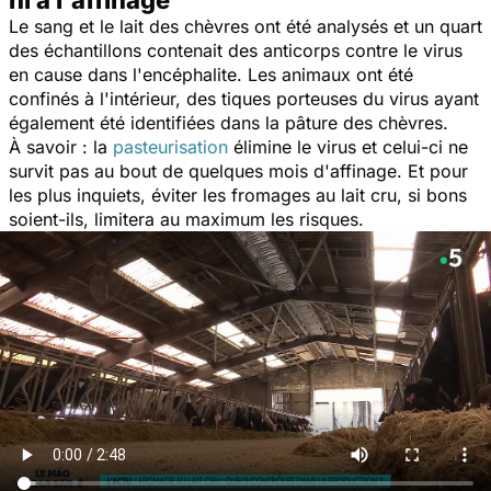
Le sang et le lait des chèvres ont été analysés et un quart
des échantillons contenait des anticorps contre le virus
en cause dans l'encéphalite. Les animaux ont été
confinés à l'intérieur, des tiques porteuses du virus ayant
également été identifiées dans la pâture des chèvres.
À savoir : la
pasteurisation
élimine le virus et celui-ci ne
survit pas au bout de quelques mois d'affinage. Et pour
les plus inquiets, éviter les fromages au lait cru, si bons
soient-ils, limitera au maximum les risques.