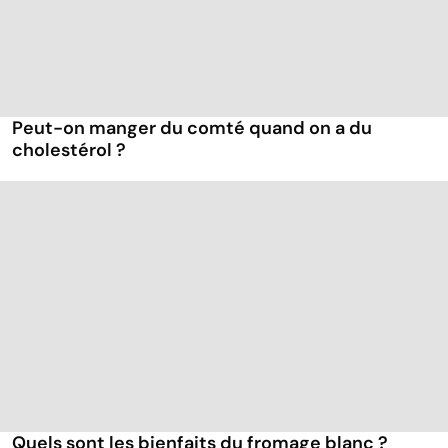
Peut-on manger du comté quand on a du
cholestérol ?
Quels sont les bienfaits du fromage blanc ?