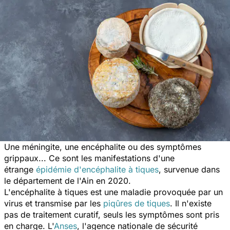
Une méningite, une encéphalite ou des symptômes
grippaux... Ce sont les manifestations d'une
étrange
épidémie d'encéphalite à tiques
, survenue dans
le département de l'Ain en 2020.
L'encéphalite à tiques est une maladie provoquée par un
virus et transmise par les
piqûres de tiques
. Il n'existe
pas de traitement curatif, seuls les symptômes sont pris
en charge. L'
Anses
, l'agence nationale de sécurité