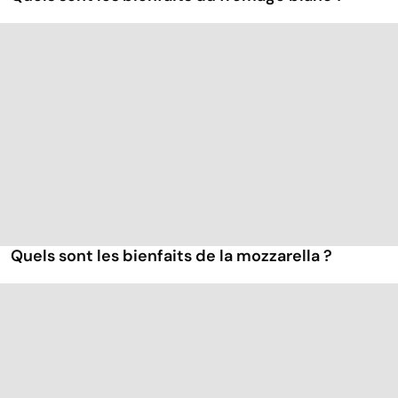
Quels sont les bienfaits de la mozzarella ?