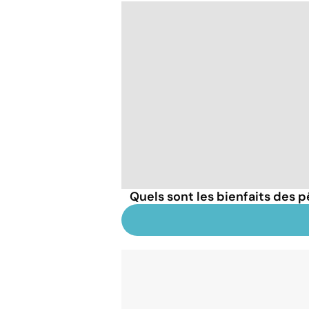
Quels sont les bienfaits des 