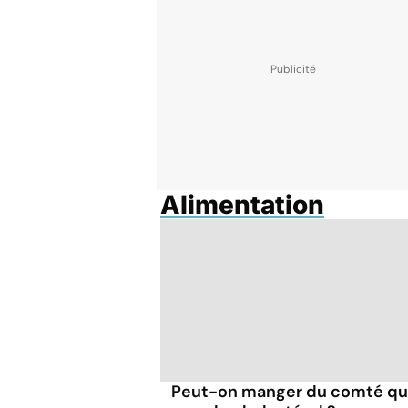
Alimentation
Peut-on manger du comté q