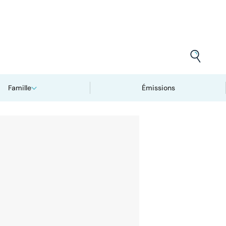
Famille
Émissions