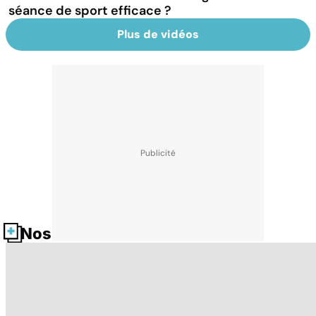
séance de sport efficace ?
Plus de vidéos
Nos fiches santé