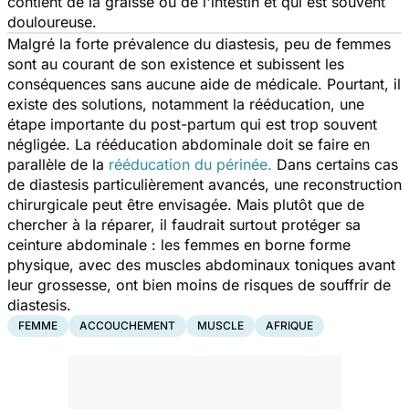
contient de la graisse ou de l'intestin et qui est souvent
douloureuse.
Malgré la forte prévalence du diastesis, peu de femmes
sont au courant de son existence et subissent les
conséquences sans aucune aide de médicale. Pourtant, il
existe des solutions, notamment la rééducation, une
étape importante du post-partum qui est trop souvent
négligée. La rééducation abdominale doit se faire en
parallèle de la
rééducation du périnée.
Dans certains cas
de diastesis particulièrement avancés, une reconstruction
chirurgicale peut être envisagée. Mais plutôt que de
chercher à la réparer, il faudrait surtout protéger sa
ceinture abdominale : les femmes en borne forme
physique, avec des muscles abdominaux toniques avant
leur grossesse, ont bien moins de risques de souffrir de
diastesis.
FEMME
ACCOUCHEMENT
MUSCLE
AFRIQUE