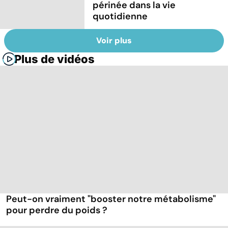
périnée dans la vie
quotidienne
Voir plus
Plus de vidéos
Peut-on vraiment "booster notre métabolisme"
pour perdre du poids ?