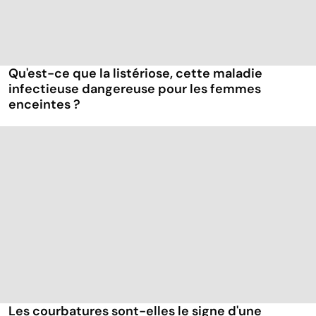
Qu'est-ce que la listériose, cette maladie
infectieuse dangereuse pour les femmes
enceintes ?
Les courbatures sont-elles le signe d'une