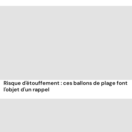
Risque d'étouffement : ces ballons de plage font
l'objet d'un rappel