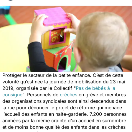
Protéger le secteur de la petite enfance. C’est de cette
volonté qu’est née la journée de mobilisation du 23 mai
2019, organisée par le Collectif "
Pas de bébés à la
consigne
". Personnels de
crèches
en grève et membres
des organisations syndicales sont ainsi descendus dans
la rue pour dénoncer le projet de réforme qui menace
l’accueil des enfants en halte-garderie. 7.200 personnes
animées par la même crainte d’un accueil en surnombre
et de moins bonne qualité des enfants dans les crèches