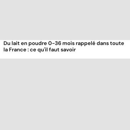
Du lait en poudre 0-36 mois rappelé dans toute
la France : ce qu'il faut savoir