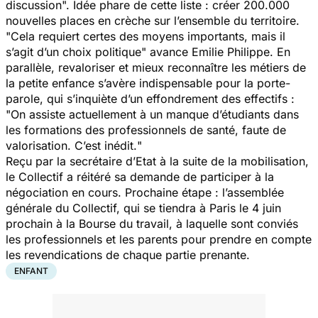
discussion
". Idée phare de cette liste : créer 200.000
nouvelles places en crèche sur l’ensemble du territoire.
"
Cela requiert certes des moyens importants, mais il
s’agit d’un choix politique
" avance Emilie Philippe. En
parallèle, revaloriser et mieux reconnaître les métiers de
la petite enfance s’avère indispensable pour la porte-
parole, qui s’inquiète d’un effondrement des effectifs :
"
On assiste actuellement à un manque d’étudiants dans
les formations des professionnels de santé, faute de
valorisation. C’est inédit.
"
Reçu par la secrétaire d’Etat à la suite de la mobilisation,
le Collectif a réitéré sa demande de participer à la
négociation en cours. Prochaine étape : l’assemblée
générale du Collectif, qui se tiendra à Paris le 4 juin
prochain à la Bourse du travail, à laquelle sont conviés
les professionnels et les parents pour prendre en compte
les revendications de chaque partie prenante.
ENFANT