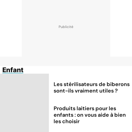
Enfant
Les stérilisateurs de biberons
sont-ils vraiment utiles ?
Produits laitiers pour les
enfants : on vous aide à bien
les choisir