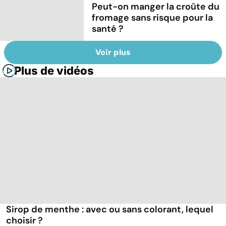
Peut-on manger la croûte du
fromage sans risque pour la
santé ?
Voir plus
Plus de vidéos
Sirop de menthe : avec ou sans colorant, lequel
choisir ?