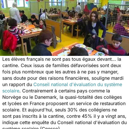
Les élèves français ne sont pas tous égaux devant... la
cantine. Ceux issus de familles défavorisées sont deux
fois plus nombreux que les autres à ne pas y manger,
sans doute pour des raisons financières, souligne mardi
un rapport du
Conseil national d'évaluation du système
scolaire
. Contrairement à certains pays comme la
Norvège ou le Danemark, la quasi-totalité des collèges
et lycées en France proposent un service de restauration
scolaire. Et aujourd'hui, seuls 30% des collégiens ne
sont pas inscrits à la cantine, contre 45% il y a vingt ans,
indique cette enquête du Conseil national d'évaluation du
système scolaire (Cnesco).