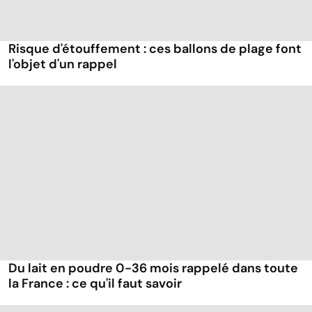
Risque d'étouffement : ces ballons de plage font
l'objet d'un rappel
Du lait en poudre 0-36 mois rappelé dans toute
la France : ce qu'il faut savoir