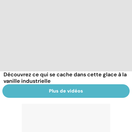
Découvrez ce qui se cache dans cette glace à la
vanille industrielle
Plus de vidéos