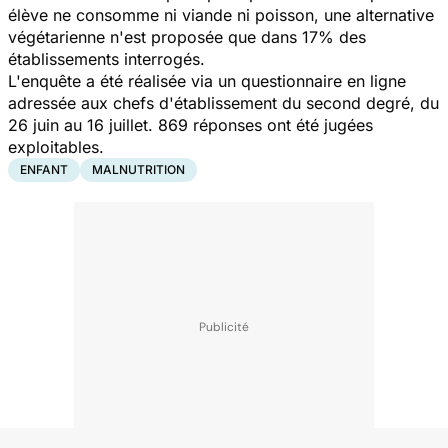
élève ne consomme ni viande ni poisson, une alternative
végétarienne n'est proposée que dans 17% des
établissements interrogés.
L'enquête a été réalisée via un questionnaire en ligne
adressée aux chefs d'établissement du second degré, du
26 juin au 16 juillet. 869 réponses ont été jugées
exploitables.
ENFANT
MALNUTRITION