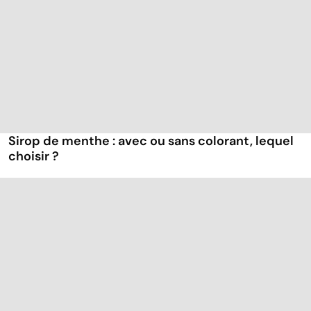
Sirop de menthe : avec ou sans colorant, lequel
choisir ?