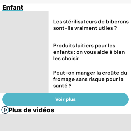
Enfant
Les stérilisateurs de biberons
sont-ils vraiment utiles ?
Produits laitiers pour les
enfants : on vous aide à bien
les choisir
Peut-on manger la croûte du
fromage sans risque pour la
santé ?
Voir plus
Plus de vidéos