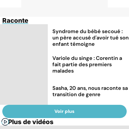
Raconte
Syndrome du bébé secoué :
un père accusé d'avoir tué son
enfant témoigne
Variole du singe : Corentin a
fait partie des premiers
malades
Sasha, 20 ans, nous raconte sa
transition de genre
Voir plus
Plus de vidéos