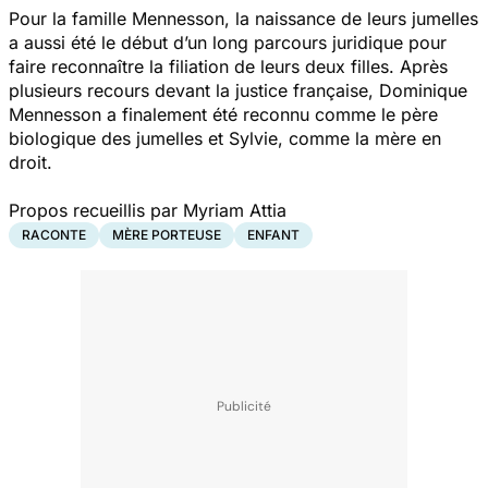
Pour la famille Mennesson, la naissance de leurs jumelles
a aussi été le début d’un long parcours juridique pour
faire reconnaître la filiation de leurs deux filles. Après
plusieurs recours devant la justice française, Dominique
Mennesson a finalement été reconnu comme le père
biologique des jumelles et Sylvie, comme la mère en
droit.
Propos recueillis par Myriam Attia
RACONTE
MÈRE PORTEUSE
ENFANT