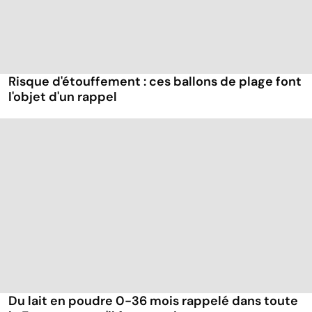
Risque d'étouffement : ces ballons de plage font
l'objet d'un rappel
Du lait en poudre 0-36 mois rappelé dans toute