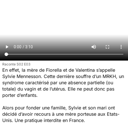
Raconte S02 E03
En effet, la mère de Fiorella et de Valentina s’appelle
Sylvie Mennesson. Cette dernière souffre d’un MRKH, un
syndrome caractérisé par une absence partielle (ou
totale) du vagin et de l’utérus. Elle ne peut donc pas
porter d’enfants.
Alors pour fonder une famille, Sylvie et son mari ont
décidé d’avoir recours à une mère porteuse aux Etats-
Unis. Une pratique interdite en France.