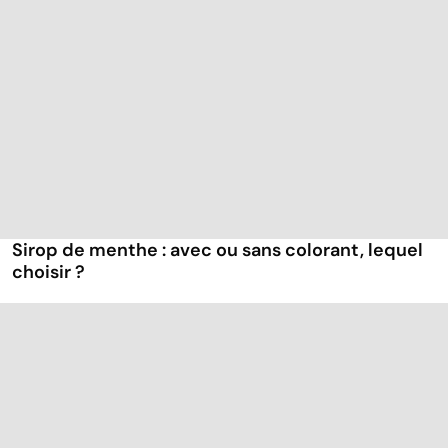
Sirop de menthe : avec ou sans colorant, lequel
choisir ?