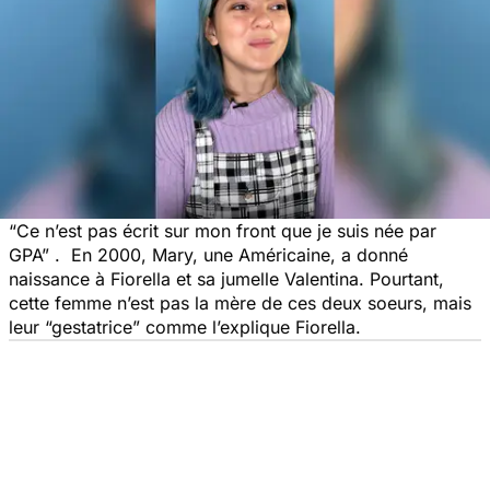
“Ce n’est pas écrit sur mon front que je suis née par
GPA”
. En 2000, Mary, une Américaine, a donné
naissance à Fiorella et sa jumelle Valentina. Pourtant,
cette femme n’est pas la mère de ces deux soeurs, mais
leur
“gestatrice
” comme l’explique Fiorella.