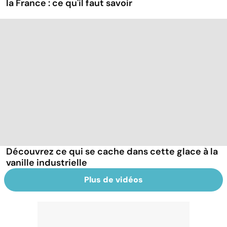
la France : ce qu'il faut savoir
Découvrez ce qui se cache dans cette glace à la
vanille industrielle
Plus de vidéos