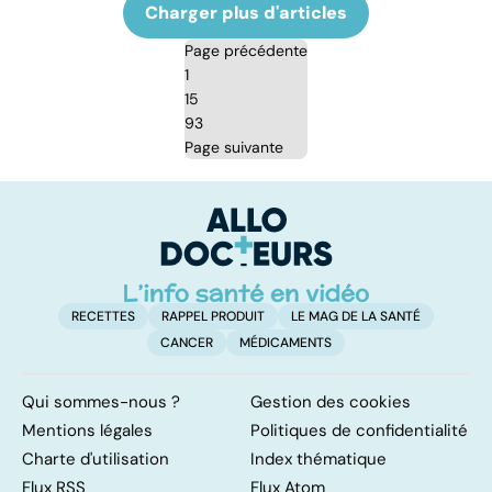
Charger plus d'articles
Page précédente
1
15
93
Page suivante
RECETTES
RAPPEL PRODUIT
LE MAG DE LA SANTÉ
CANCER
MÉDICAMENTS
Qui sommes-nous ?
Gestion des cookies
Mentions légales
Politiques de confidentialité
Charte d'utilisation
Index thématique
Flux RSS
Flux Atom