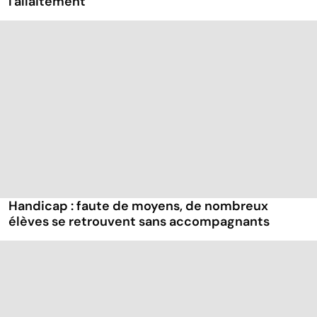
l'allaitement
Handicap : faute de moyens, de nombreux
élèves se retrouvent sans accompagnants