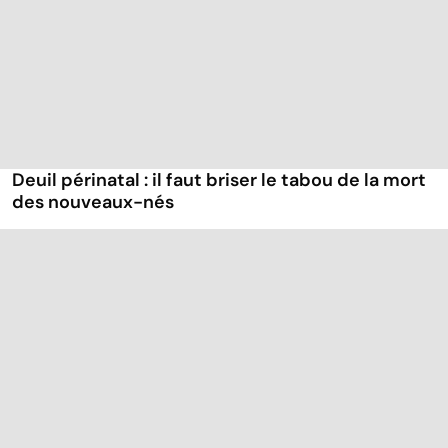
Deuil périnatal : il faut briser le tabou de la mort
des nouveaux-nés