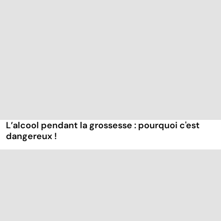
L’alcool pendant la grossesse : pourquoi c'est
dangereux !