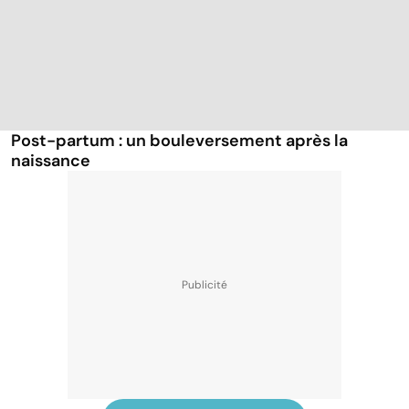
Post-partum : un bouleversement après la
naissance