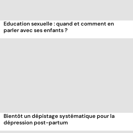
Education sexuelle : quand et comment en
parler avec ses enfants ?
Bientôt un dépistage systématique pour la
dépression post-partum