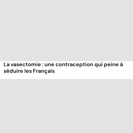
La vasectomie : une contraception qui peine à
séduire les Français