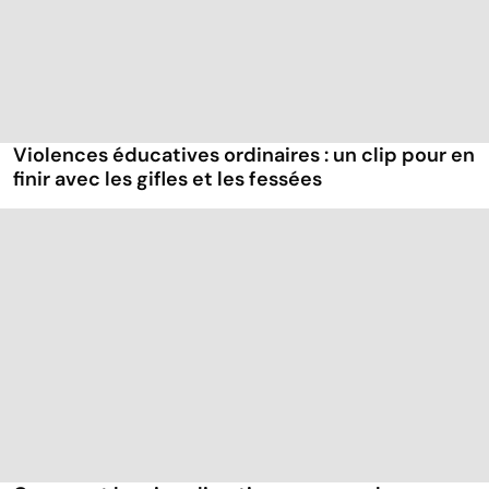
Violences éducatives ordinaires : un clip pour en
finir avec les gifles et les fessées