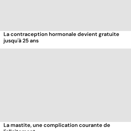
La contraception hormonale devient gratuite
jusqu'à 25 ans
La mastite, une complication courante de