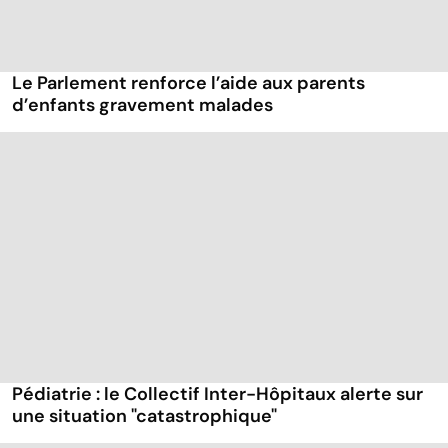
Le Parlement renforce l’aide aux parents
d’enfants gravement malades
Pédiatrie : le Collectif Inter-Hôpitaux alerte sur
une situation "catastrophique"