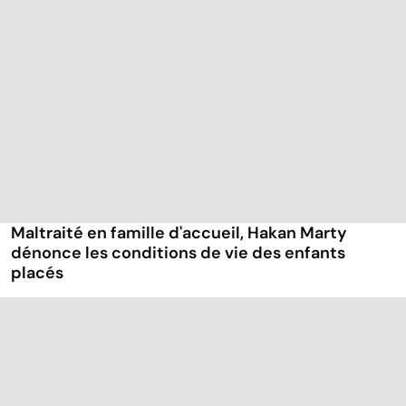
Maltraité en famille d'accueil, Hakan Marty
dénonce les conditions de vie des enfants
placés