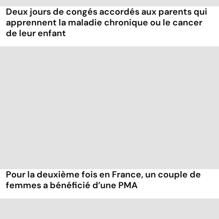
Deux jours de congés accordés aux parents qui
apprennent la maladie chronique ou le cancer
de leur enfant
Pour la deuxième fois en France, un couple de
femmes a bénéficié d’une PMA