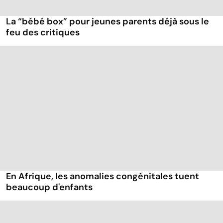
La “bébé box” pour jeunes parents déjà sous le
feu des critiques
En Afrique, les anomalies congénitales tuent
beaucoup d'enfants