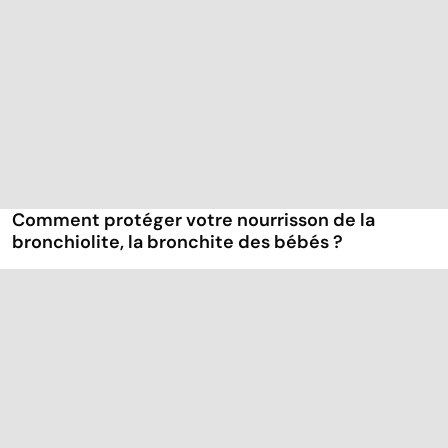
Comment protéger votre nourrisson de la
bronchiolite, la bronchite des bébés ?