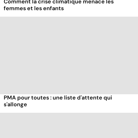
Comment la crise climatique menace les
femmes et les enfants
PMA pour toutes : une liste d'attente qui
s'allonge