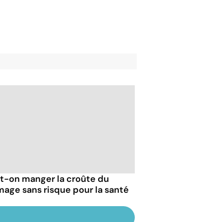
t-on manger la croûte du
mage sans risque pour la santé