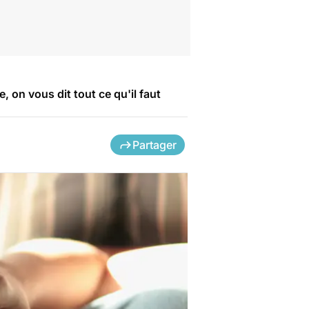
 on vous dit tout ce qu'il faut
Partager