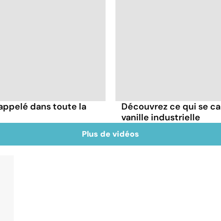
appelé dans toute la
Découvrez ce qui se ca
vanille industrielle
Plus de vidéos