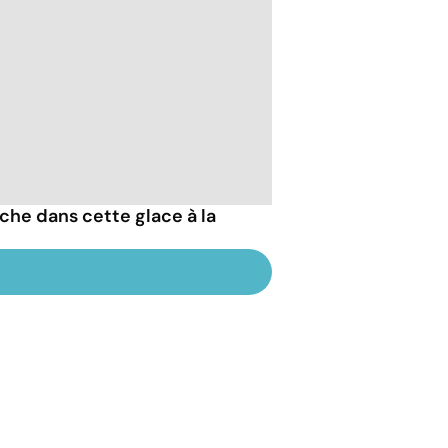
che dans cette glace à la