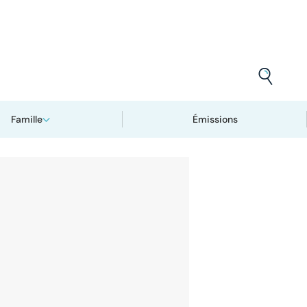
Famille
Émissions