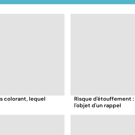
s colorant, lequel
Risque d'étouffement : 
l'objet d'un rappel