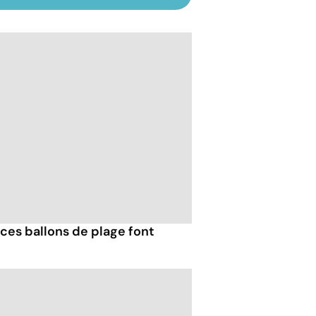
ces ballons de plage font