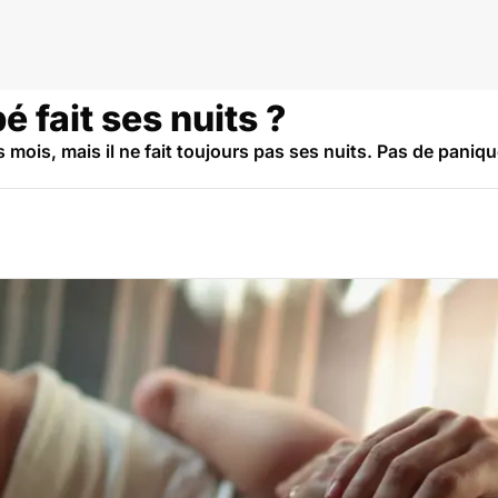
é fait ses nuits ?
ois, mais il ne fait toujours pas ses nuits. Pas de panique,