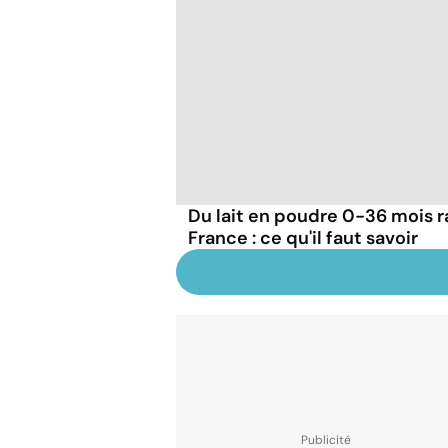
Du lait en poudre 0-36 mois r
France : ce qu'il faut savoir