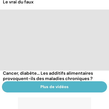
Le vrai du faux
Cancer, diabète... Les additifs alimentaires
provoquent-ils des maladies chroniques ?
Plus de vidéos