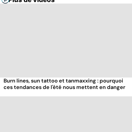
Burn lines, sun tattoo et tanmaxxing : pourquoi
ces tendances de l'été nous mettent en danger