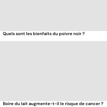
Quels sont les bienfaits du poivre noir ?
Boire du lait augmente-t-il le risque de cancer ?