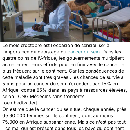
Le mois d’octobre est l’occasion de sensibiliser à
l’importance du dépistage du
cancer du sein
. Dans les
quatre coins de l'Afrique, les gouvernements multiplient
actuellement leurs efforts pour en finir avec le cancer le
plus fréquent sur le continent. Car les conséquences de
cette maladie sont très graves : les chances de survie à
5 ans pour un cancer du sein n’excèdent pas 15% en
Afrique, contre 85% dans les pays à ressources élevées,
selon l'ONG Médecins sans frontières.
[oembedtwitter]
On estime que le cancer du sein tue, chaque année, près
de 90.000 femmes sur le continent, dont au moins
75.000 en Afrique subsaharienne. Mais ce n'est pas tout
: ce mal qui est présent dans tous les pays du continent