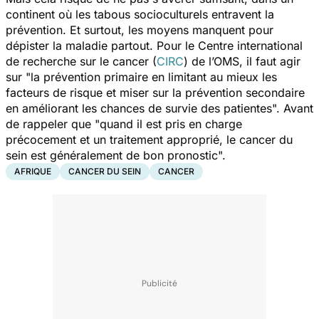
continent où les tabous socioculturels entravent la
prévention. Et surtout, les moyens manquent pour
dépister la maladie partout. Pour le Centre international
de recherche sur le cancer (
CIRC
) de l’OMS, il faut agir
sur
"la prévention primaire en limitant au mieux les
facteurs de risque et miser sur la prévention secondaire
en améliorant les chances de survie des patientes".
Avant
de rappeler que
"quand il est pris en charge
précocement et un traitement approprié, le cancer du
sein est généralement de bon pronostic".
AFRIQUE
CANCER DU SEIN
CANCER