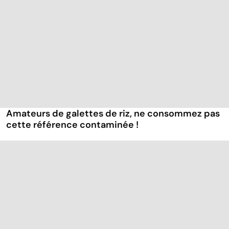
Amateurs de galettes de riz, ne consommez pas
cette référence contaminée !