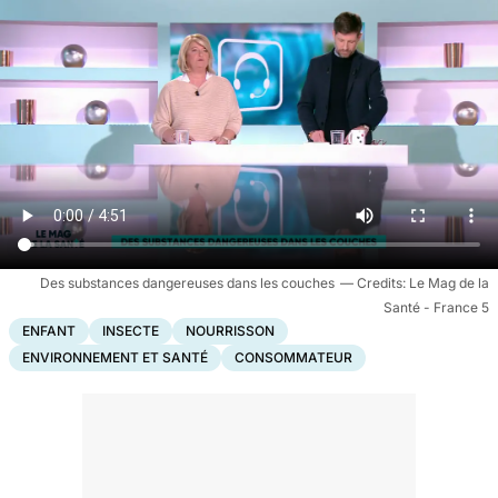
Des substances dangereuses dans les couches
Le Mag de la
Santé - France 5
ENFANT
INSECTE
NOURRISSON
ENVIRONNEMENT ET SANTÉ
CONSOMMATEUR