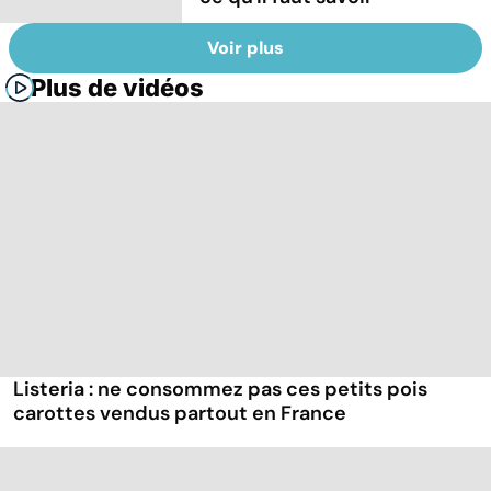
Voir plus
Plus de vidéos
Listeria : ne consommez pas ces petits pois
carottes vendus partout en France