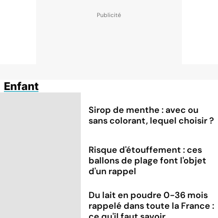
Enfant
Sirop de menthe : avec ou
sans colorant, lequel choisir ?
Risque d'étouffement : ces
ballons de plage font l'objet
d'un rappel
Du lait en poudre 0-36 mois
rappelé dans toute la France :
ce qu'il faut savoir