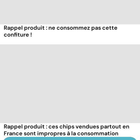
Rappel produit : ne consommez pas cette
confiture !
Rappel produit : ces chips vendues partout en
France sont impropres à la consommation