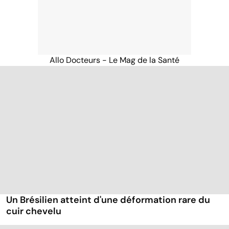
Allo Docteurs - Le Mag de la Santé
Un Brésilien atteint d'une déformation rare du
cuir chevelu