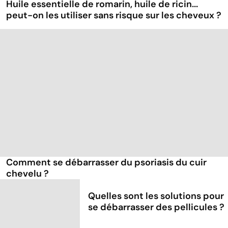
Huile essentielle de romarin, huile de ricin...
peut-on les utiliser sans risque sur les cheveux ?
Comment se débarrasser du psoriasis du cuir
chevelu ?
Quelles sont les solutions pour
se débarrasser des pellicules ?