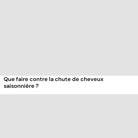
Que faire contre la chute de cheveux
saisonnière ?