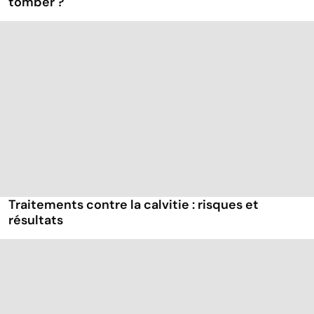
tomber ?
Traitements contre la calvitie : risques et
résultats