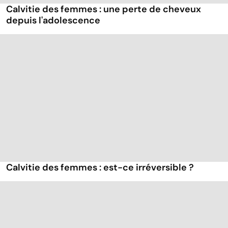
Calvitie des femmes : une perte de cheveux
depuis l'adolescence
Calvitie des femmes : est-ce irréversible ?