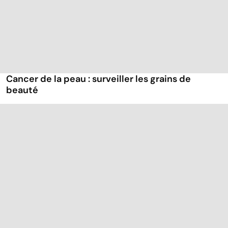
Cancer de la peau : surveiller les grains de
beauté