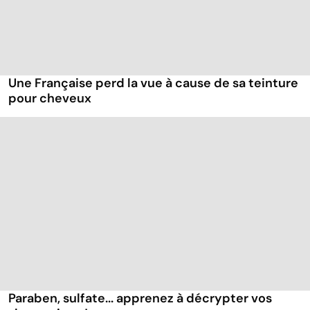
Une Française perd la vue à cause de sa teinture
pour cheveux
Paraben, sulfate... apprenez à décrypter vos