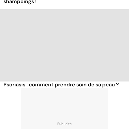
shampoings !
Psoriasis : comment prendre soin de sa peau ?