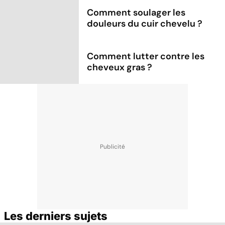
Comment soulager les
douleurs du cuir chevelu ?
Comment lutter contre les
cheveux gras ?
Les derniers sujets