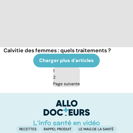
Calvitie des femmes : quels traitements ?
Charger plus d'articles
1
2
Page suivante
RECETTES
RAPPEL PRODUIT
LE MAG DE LA SANTÉ