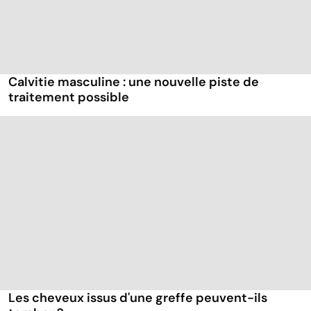
Calvitie masculine : une nouvelle piste de
traitement possible
Les cheveux issus d'une greffe peuvent-ils