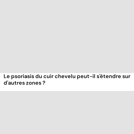
Le psoriasis du cuir chevelu peut-il s'étendre sur
d'autres zones ?