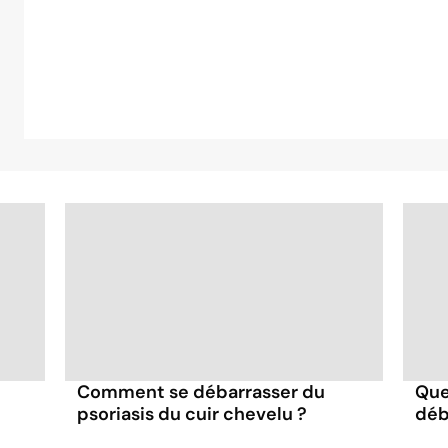
Comment se débarrasser du
Que
psoriasis du cuir chevelu ?
déb