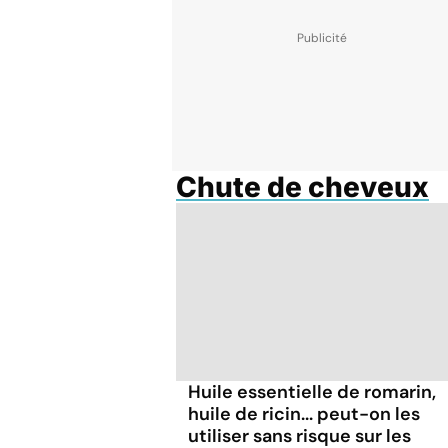
Chute de cheveux
Huile essentielle de romarin,
huile de ricin... peut-on les
utiliser sans risque sur les