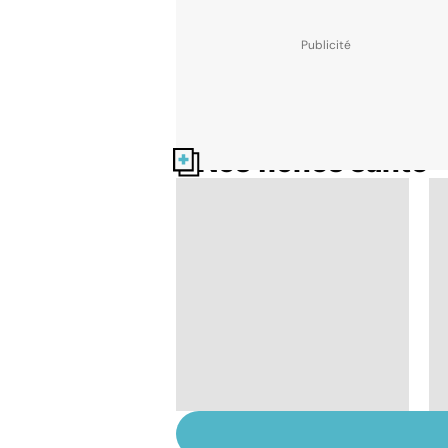
Nos fiches santé
Tout savoir sur le