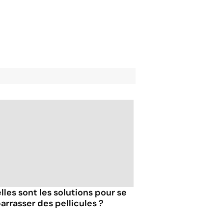
lles sont les solutions pour se
arrasser des pellicules ?