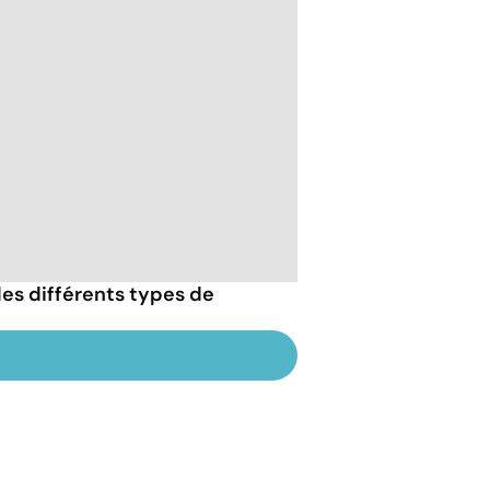
es différents types de