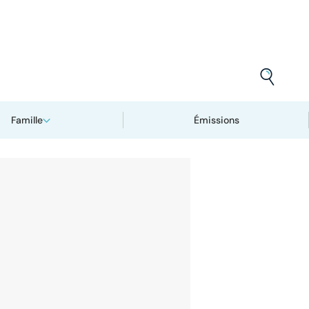
Famille
Émissions