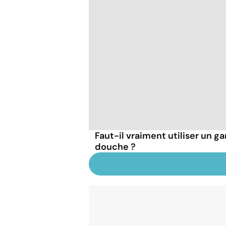
Faut-il vraiment utiliser un ga
douche ?