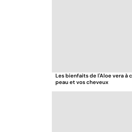
Les bienfaits de l'Aloe vera à
peau et vos cheveux