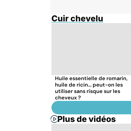
Cuir chevelu
Huile essentielle de romarin,
huile de ricin... peut-on les
utiliser sans risque sur les
cheveux ?
Plus de vidéos