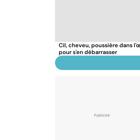
Cil, cheveu, poussière dans l'œ
pour s'en débarrasser