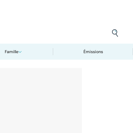
Famille
Émissions