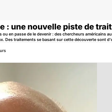
e : une nouvelle piste de tra
ou en passe de le devenir : des chercheurs américains aura
x. Des traitements se basant sur cette découverte sont d'
eurs