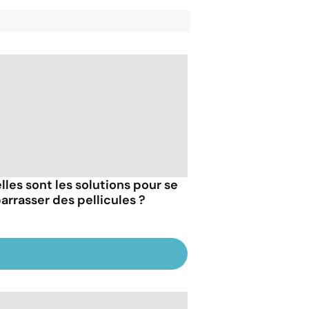
lles sont les solutions pour se
arrasser des pellicules ?