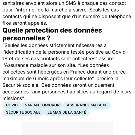
sanitaires envoient alors un SMS à chaque cas contact
pour l’informer de la marche à suivre. Seuls les cas
contacts qui ne disposent que d’un numéro de téléphone
fixe seront appelés.
Quelle protection des données
personnelles ?
“
Seules les données strictement nécessaires à
l’identification de la personne testée positive au Covid-
19 et de ses cas contacts sont collectées
” assure
l'Assurance maladie sur son site. “
Les données
collectées sont hébergées en France durant une durée
maximum de 6 mois après leur collecte
”, précise la
Sécurité sociale. Ces données seront uniquement
accessibles “
aux personnes habilitées au regard de leurs
missions
”.
COVID
VARIANT OMICRON
ASSURANCE MALADIE
SÉCURITÉ SOCIALE
LE MAG DE LA SANTÉ