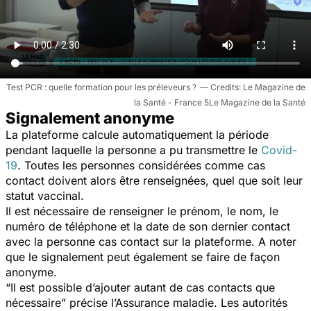
Test PCR : quelle formation pour les préleveurs ?
Le Magazine de
la Santé - France 5Le Magazine de la Santé
Signalement anonyme
La plateforme calcule automatiquement la période
pendant laquelle la personne a pu transmettre le
Covid-
19
. Toutes les personnes considérées comme cas
contact doivent alors être renseignées, quel que soit leur
statut vaccinal.
Il est nécessaire de renseigner le prénom, le nom, le
numéro de téléphone et la date de son dernier contact
avec la personne cas contact sur la plateforme. A noter
que le signalement peut également se faire de façon
anonyme.
“
Il est possible d’ajouter autant de cas contacts que
nécessaire
” précise l’Assurance maladie. Les autorités