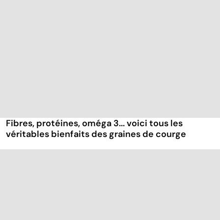
Fibres, protéines, oméga 3... voici tous les
véritables bienfaits des graines de courge