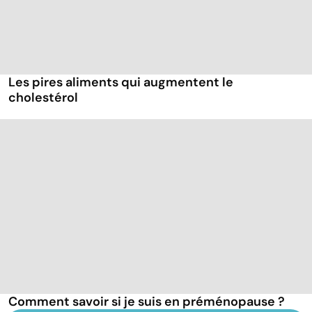
Les pires aliments qui augmentent le
cholestérol
Comment savoir si je suis en préménopause ?