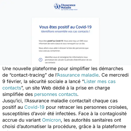
Une nouvelle plateforme pour simplifier les démarches
de “contact-tracing” de l’
Assurance maladie
. Ce mercredi
9 février, la sécurité sociale a lancé “
Lister mes cas
contacts
”, un site Web dédié à la prise en charge
simplifiée des
personnes contacts
.
Jusqu’ici, l’Assurance maladie contactait chaque cas
positif au
Covid-19
pour retracer les personnes croisées,
susceptibles d’avoir été infectées. Face à la contagiosité
accrue du variant
Omicron
, les autorités sanitaires ont
choisi d’automatiser la procédure, grâce à la plateforme