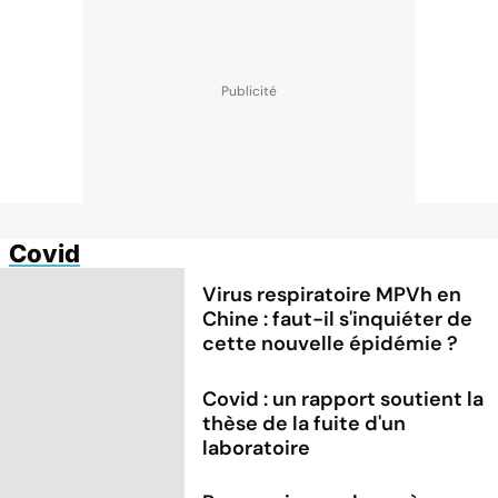
Covid
Virus respiratoire MPVh en
Chine : faut-il s'inquiéter de
cette nouvelle épidémie ?
Covid : un rapport soutient la
thèse de la fuite d'un
laboratoire