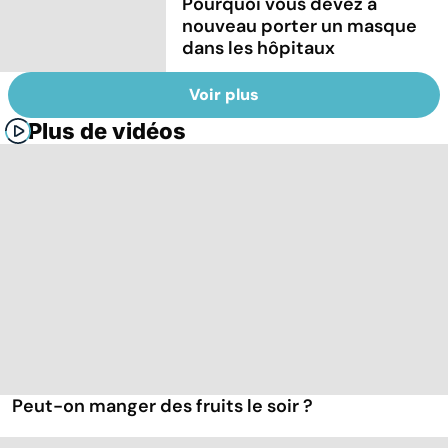
Pourquoi vous devez à
nouveau porter un masque
dans les hôpitaux
Voir plus
Plus de vidéos
Peut-on manger des fruits le soir ?