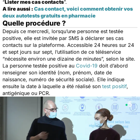
“
Lister mes cas contacts
”.
A lire aussi :
Cas contact, voici comment obtenir vos
deux autotests gratuits en pharmacie
Quelle procédure ?
Depuis ce mercredi, lorsqu’une personne est testée
positive, elle est invitée par SMS à déclarer ses cas
contacts sur la plateforme. Accessible 24 heures sur 24
et sept jours sur sept, l’utilisation de ce téléservice
“
nécessite environ une dizaine de minutes
”, selon le site.
La personne testée positive au
Covid-19
doit d’abord
renseigner son identité (nom, prénom, date de
naissance, numéro de sécurité sociale). Elle indique
ensuite la date à laquelle a été réalisé son
test positif
,
antigénique ou PCR.