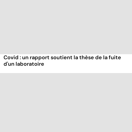
Covid : un rapport soutient la thèse de la fuite
d'un laboratoire