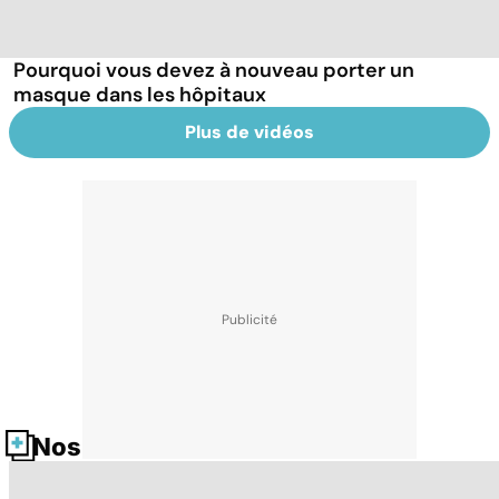
Pourquoi vous devez à nouveau porter un
masque dans les hôpitaux
Plus de vidéos
Nos fiches santé