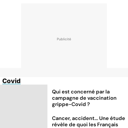
Covid
Qui est concerné par la
campagne de vaccination
grippe-Covid ?
Cancer, accident... Une étude
révèle de quoi les Français