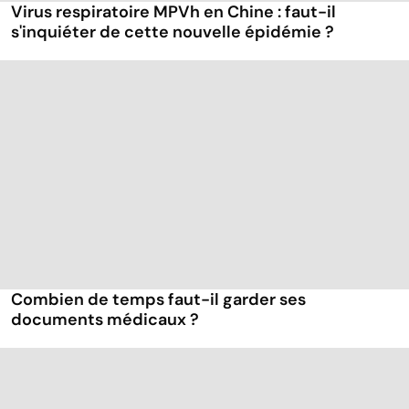
Virus respiratoire MPVh en Chine : faut-il
s'inquiéter de cette nouvelle épidémie ?
Combien de temps faut-il garder ses
documents médicaux ?