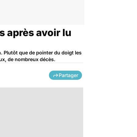
 après avoir lu
 Plutôt que de pointer du doigt les
eux, de nombreux décès.
Partager