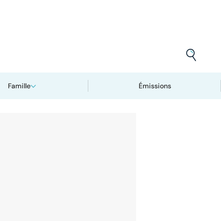
Famille
Émissions