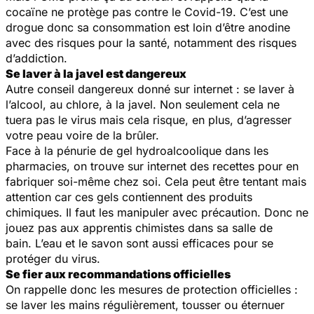
cocaïne ne protège pas contre le Covid-19. C’est une
drogue donc sa consommation est loin d’être anodine
avec des risques pour la santé, notamment des risques
d’addiction.
Se laver à la javel est dangereux
Autre conseil dangereux donné sur internet : se laver à
l’alcool, au chlore, à la javel. Non seulement cela ne
tuera pas le virus mais cela risque, en plus, d’agresser
votre peau voire de la brûler.
Face à la pénurie de gel hydroalcoolique dans les
pharmacies, on trouve sur internet des recettes pour en
fabriquer soi-même chez soi. Cela peut être tentant mais
attention car ces gels contiennent des produits
chimiques. Il faut les manipuler avec précaution. Donc ne
jouez pas aux apprentis chimistes dans sa salle de
bain. L’eau et le savon sont aussi efficaces pour se
protéger du virus.
Se fier aux recommandations officielles
On rappelle donc les mesures de protection officielles :
se laver les mains régulièrement, tousser ou éternuer