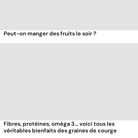
Peut-on manger des fruits le soir ?
Fibres, protéines, oméga 3... voici tous les
véritables bienfaits des graines de courge