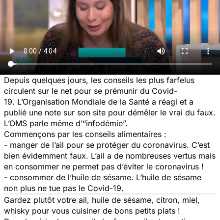
Depuis quelques jours, les conseils les plus farfelus
circulent sur le net pour se prémunir du Covid-
19. L’Organisation Mondiale de la Santé a réagi et a
publié une note sur son site pour démêler le vrai du faux.
L’OMS parle même d’“infodémie”.
Commençons par les conseils alimentaires :
- manger de l’ail pour se protéger du coronavirus
. C’est
bien évidemment faux. L’ail a de nombreuses vertus mais
en consommer ne permet pas d’éviter le coronavirus !
- consommer de l’huile de sésame. L’huile de sésame
non plus ne tue pas le Covid-19.
Gardez plutôt votre ail, huile de sésame, citron, miel,
whisky pour vous cuisiner de bons petits plats !