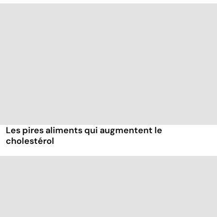
Les pires aliments qui augmentent le
cholestérol