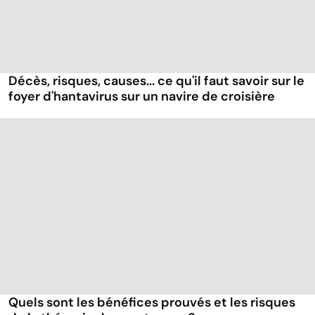
Décès, risques, causes... ce qu'il faut savoir sur le
foyer d'hantavirus sur un navire de croisière
Quels sont les bénéfices prouvés et les risques