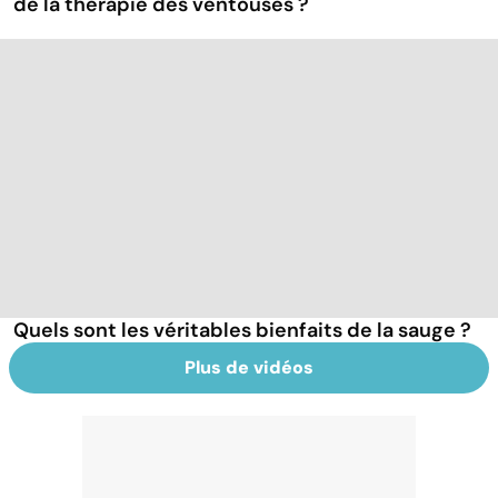
de la thérapie des ventouses ?
Quels sont les véritables bienfaits de la sauge ?
Plus de vidéos