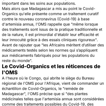
important dans les soins aux populations.
Mais alors que Madagascar a mis au point le Covid-
Organics qu'elle présente comme un traitement curatif
contre le nouveau coronavirus (Covid-19) à base
d'artemisia annua, l'OMS rappelle que
"même lorsque
des traitements sont issus de la pratique traditionnelle et
de la nature, il est primordial d'établir leur efficacité et
leur innocuité grâce à des essais cliniques rigoureux"
.
Avant de rajouter que
"les Africains méritent d’utiliser des
médicaments testés selon les normes qui s’appliquent
aux médicaments fabriqués pour les populations du
reste du monde".
Le Covid-Organics et les réticences de
l'OMS
A l'heure où le Congo, qui abrite le siège du Bureau
régional de l'OMS pour l'Afrique, vient de commander un
échantillon de Covid-Organics, le
"remède de
Madagascar",
l'OMS précise que si
"des plantes
médicinales telles que l'artemisia annua sont considérées
comme des traitements possibles du Covid-19, des