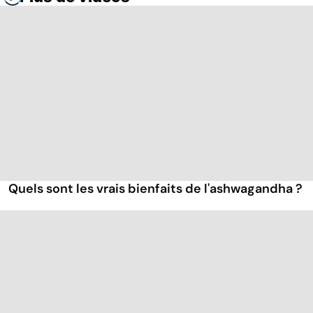
Quels sont les vrais bienfaits de l'ashwagandha ?