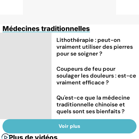
Médecines traditionnelles
Lithothérapie : peut-on
vraiment utiliser des pierres
pour se soigner ?
Coupeurs de feu pour
soulager les douleurs : est-ce
vraiment efficace ?
Qu'est-ce que la médecine
traditionnelle chinoise et
quels sont ses bienfaits ?
Voir plus
Plus de vidéos