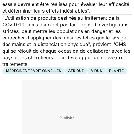
essais devraient être réalisés pour évaluer leur efficacité
et déterminer leurs effets indésirables"
.
"L’utilisation de produits destinés au traitement de la
COVID-19, mais qui n’ont pas fait l’objet d’investigations
strictes, peut mettre les populations en danger et les
empêcher d’appliquer des mesures telles que le lavage
des mains et la distanciation physique",
prévient l'OMS
qui se réjouit de chaque occasion de collaborer avec les
pays et les chercheurs pour développer de nouveaux
traitements.
MÉDECINES TRADITIONNELLES
AFRIQUE
VIRUS
PLANTE