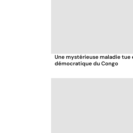
Une mystérieuse maladie tue 
démocratique du Congo