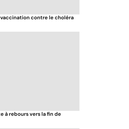
accination contre le choléra
 à rebours vers la fin de