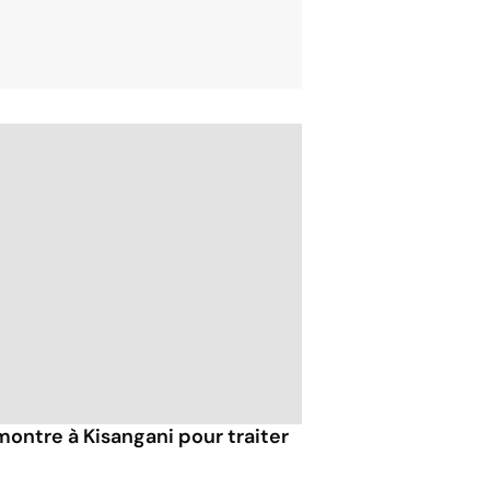
montre à Kisangani pour traiter