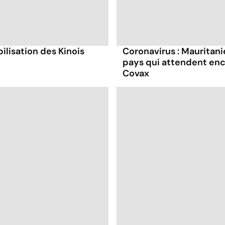
ilisation des Kinois
Coronavirus : Mauritani
pays qui attendent enc
Covax