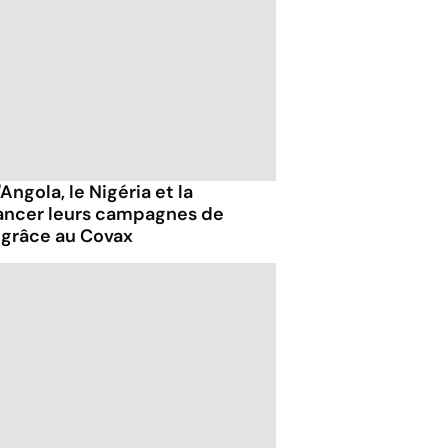
Angola, le Nigéria et la
lancer leurs campagnes de
 grâce au Covax