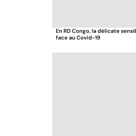
En RD Congo, la délicate sensib
face au Covid-19