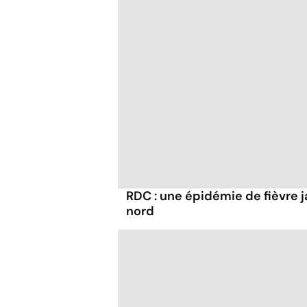
RDC : une épidémie de fièvre 
nord