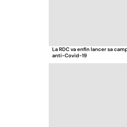
La RDC va enfin lancer sa cam
anti-Covid-19