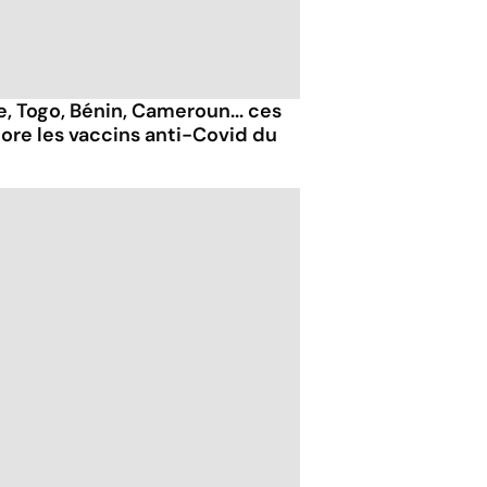
e, Togo, Bénin, Cameroun... ces
ore les vaccins anti-Covid du