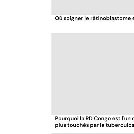
Où soigner le rétinoblastome 
Pourquoi la RD Congo est l'un 
plus touchés par la tuberculos