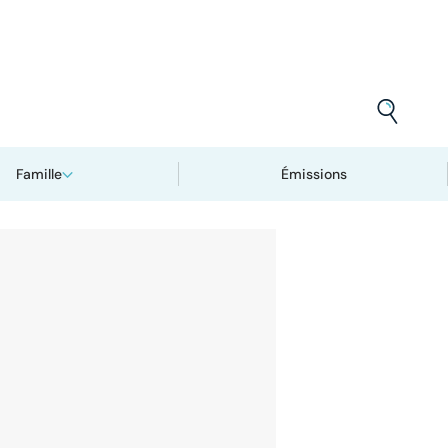
Famille
Émissions