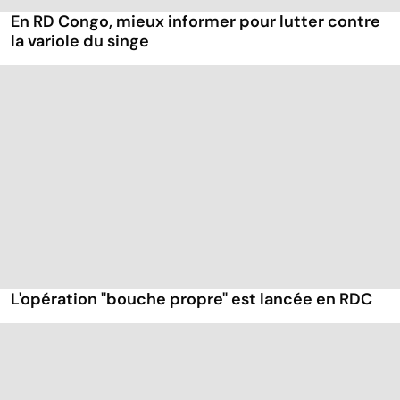
En RD Congo, mieux informer pour lutter contre
la variole du singe
L'opération "bouche propre" est lancée en RDC