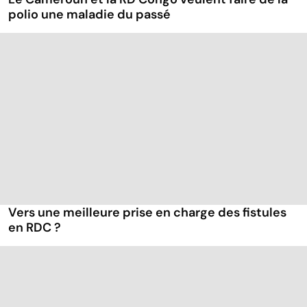
polio une maladie du passé
Vers une meilleure prise en charge des fistules
en RDC ?