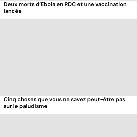
Deux morts d’Ebola en RDC et une vaccination
lancée
Cinq choses que vous ne savez peut-être pas
sur le paludisme