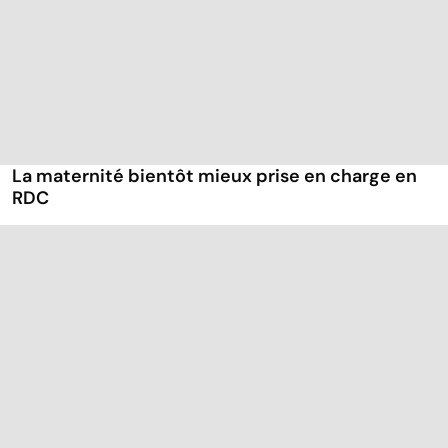
La maternité bientôt mieux prise en charge en
RDC