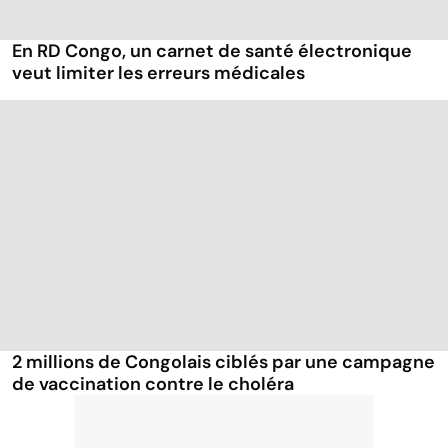
En RD Congo, un carnet de santé électronique
veut limiter les erreurs médicales
2 millions de Congolais ciblés par une campagne
de vaccination contre le choléra