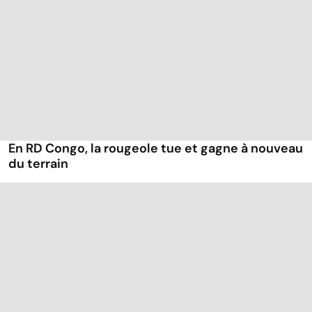
En RD Congo, la rougeole tue et gagne à nouveau
du terrain