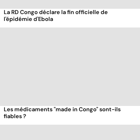
La RD Congo déclare la fin officielle de
l'épidémie d'Ebola
Les médicaments "made in Congo" sont-ils
fiables ?