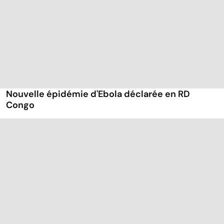
Nouvelle épidémie d'Ebola déclarée en RD
Congo