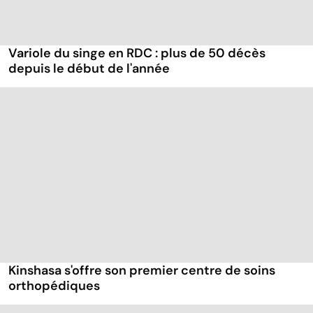
Variole du singe en RDC : plus de 50 décès
depuis le début de l'année
Kinshasa s'offre son premier centre de soins
orthopédiques