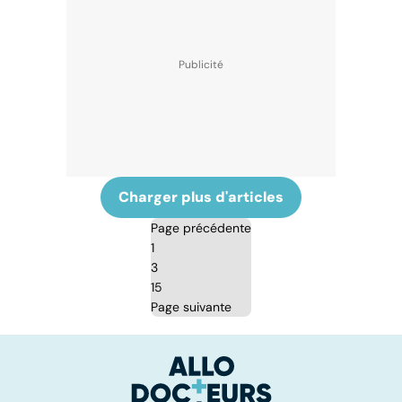
Charger plus d'articles
Page précédente
1
3
15
Page suivante