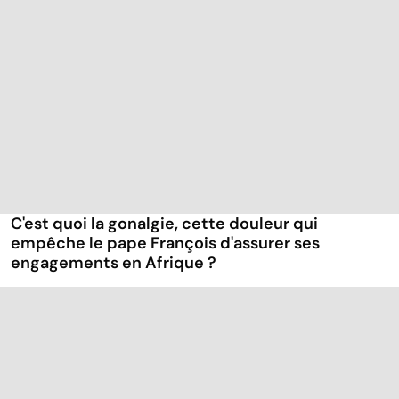
C'est quoi la gonalgie, cette douleur qui
empêche le pape François d'assurer ses
engagements en Afrique ?