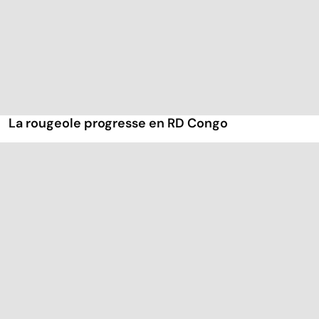
La rougeole progresse en RD Congo