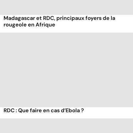
Madagascar et RDC, principaux foyers de la
rougeole en Afrique
RDC : Que faire en cas d’Ebola ?