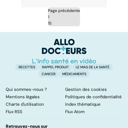
Page précédente
1
15
RECETTES
RAPPEL PRODUIT
LE MAG DE LA SANTÉ
CANCER
MÉDICAMENTS
Qui sommes-nous ?
Gestion des cookies
Mentions légales
Politiques de confidentialité
Charte d'utilisation
Index thématique
Flux RSS
Flux Atom
Retrouvez-nous sur