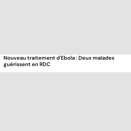
Nouveau traitement d'Ebola : Deux malades
guérissent en RDC