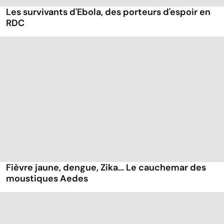
Les survivants d'Ebola, des porteurs d'espoir en
RDC
Fièvre jaune, dengue, Zika... Le cauchemar des
moustiques Aedes