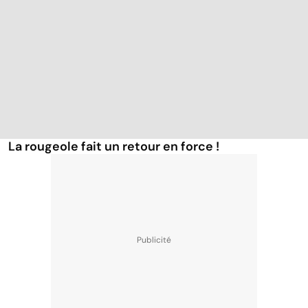
La rougeole fait un retour en force !