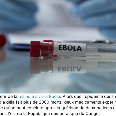
érir de la
maladie à
virus Ebola
. Alors que l'épidémie qui a
a déjà fait plus de 2000 morts, deux médicaments expérime
 ce qu'on peut conclure après la guérison de deux patients a
ans l'est de la République démocratique du Congo.