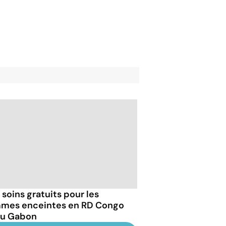
 soins gratuits pour les
mes enceintes en RD Congo
au Gabon