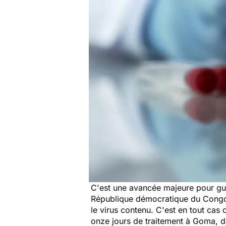
C'est une avancée majeure pour gu
République démocratique du Congo 
le virus contenu. C'est en tout cas
onze jours de traitement à Goma, d