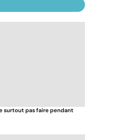
e surtout pas faire pendant