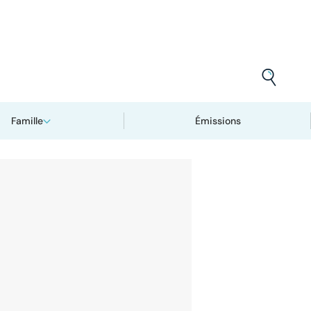
Famille
Émissions