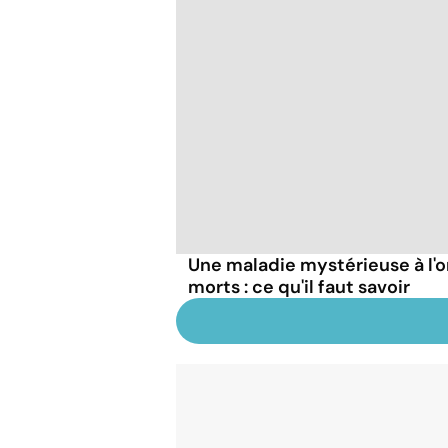
Une maladie mystérieuse à l'o
morts : ce qu'il faut savoir