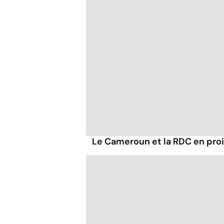
Le Cameroun et la RDC en proi