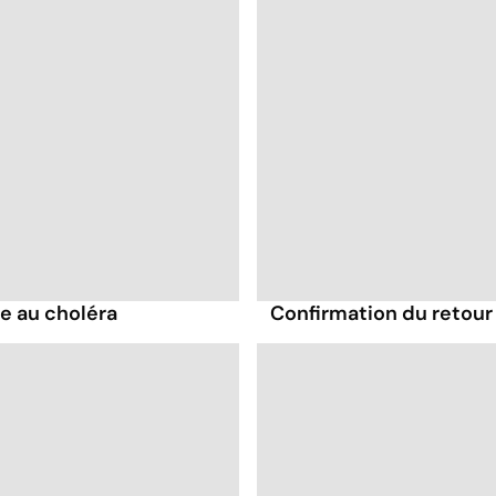
e au choléra
Confirmation du retour 