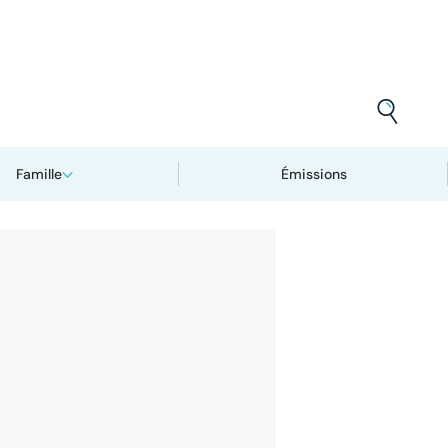
Famille
Émissions