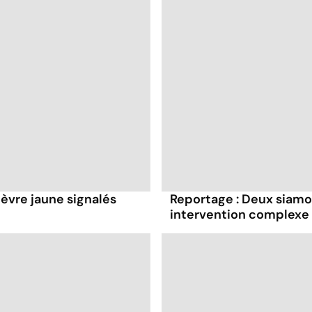
ièvre jaune signalés
Reportage : Deux siamo
intervention complexe