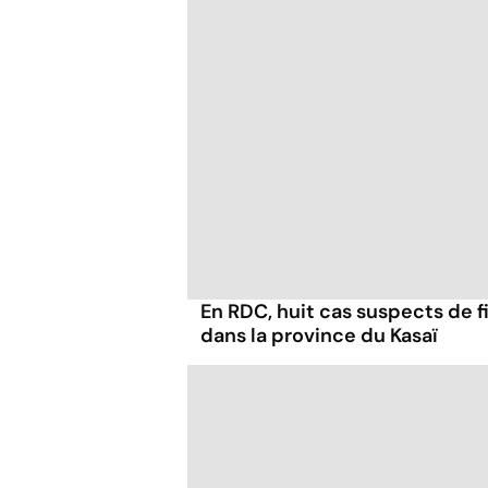
En RDC, huit cas suspects de f
dans la province du Kasaï