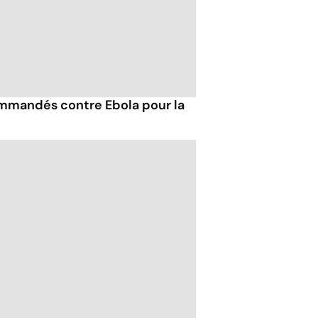
mmandés contre Ebola pour la