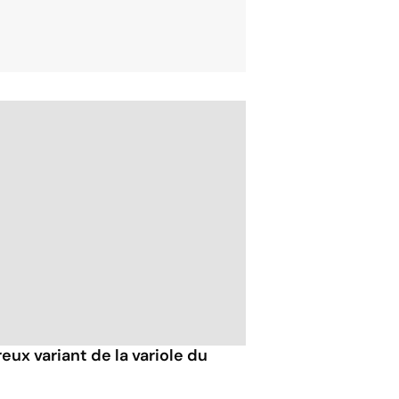
ux variant de la variole du