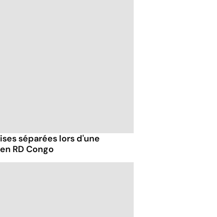
ises séparées lors d'une
 en RD Congo