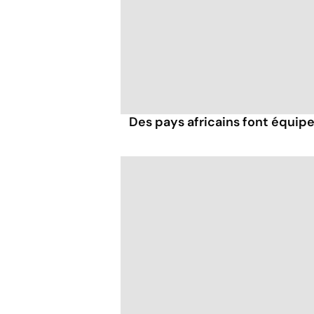
Des pays africains font équip