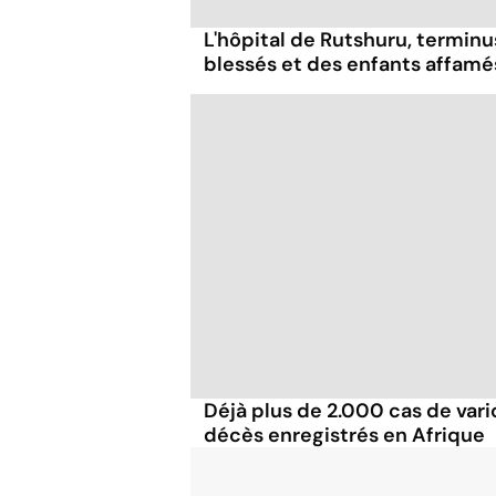
L'hôpital de Rutshuru, termin
blessés et des enfants affam
Déjà plus de 2.000 cas de vari
décès enregistrés en Afrique