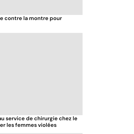
e contre la montre pour
u service de chirurgie chez le
er les femmes violées