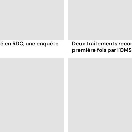
té en RDC, une enquête
Deux traitements reco
première fois par l'OMS