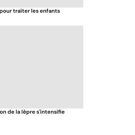
pour traiter les enfants
n de la lèpre s'intensifie