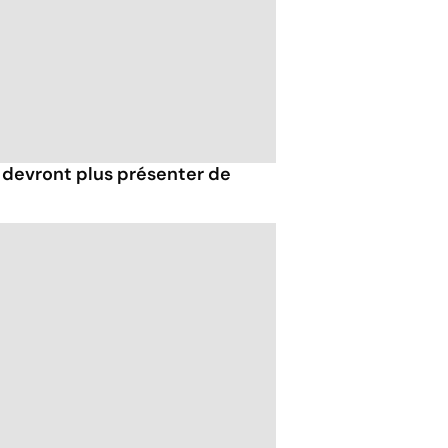
e devront plus présenter de