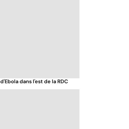
d'Ebola dans l'est de la RDC