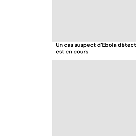
Un cas suspect d’Ebola détec
est en cours