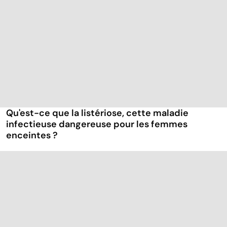
Qu'est-ce que la listériose, cette maladie
infectieuse dangereuse pour les femmes
enceintes ?