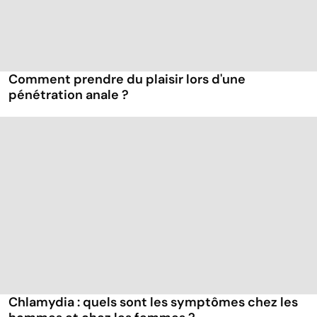
Comment prendre du plaisir lors d'une
pénétration anale ?
Chlamydia : quels sont les symptômes chez les