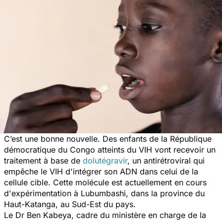
C’est une bonne nouvelle. Des enfants de la République
démocratique du Congo atteints du VIH vont recevoir un
traitement à base de
dolutégravir
, un antirétroviral qui
empêche le VIH d'intégrer son ADN dans celui de la
cellule cible
. Cette molécule est actuellement en cours
d'expérimentation à Lubumbashi, dans la province du
Haut-Katanga, au Sud-Est du pays.
Le Dr Ben Kabeya, cadre du ministère en charge de la