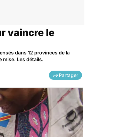
r vaincre le
censés dans 12 provinces de la
 mise. Les détails.
Partager