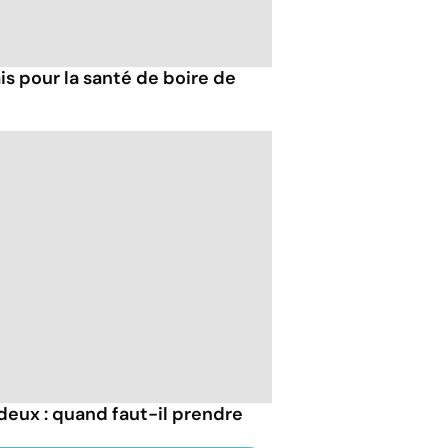
s pour la santé de boire de
s deux : quand faut-il prendre