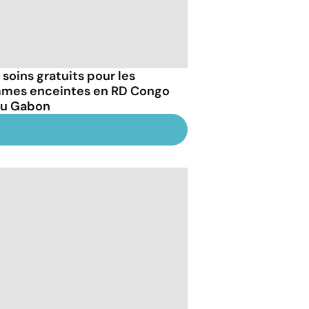
 soins gratuits pour les
mes enceintes en RD Congo
au Gabon