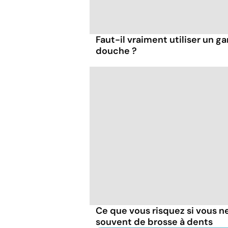
Faut-il vraiment utiliser un ga
douche ?
Ce que vous risquez si vous n
souvent de brosse à dents