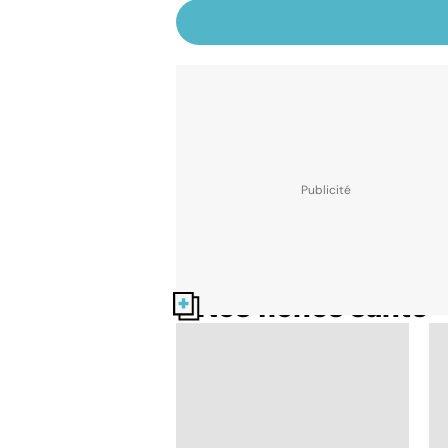
Nos fiches santé