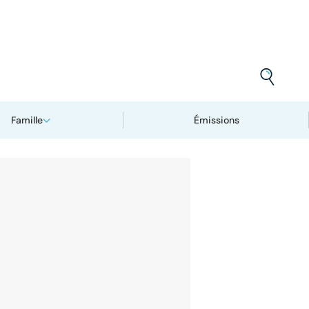
Famille
Émissions