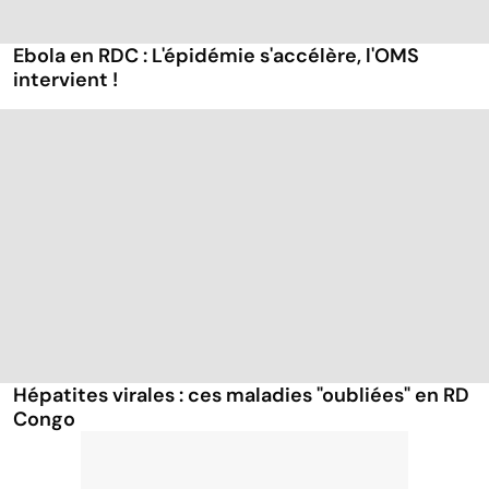
Ebola en RDC : L'épidémie s'accélère, l'OMS
intervient !
Hépatites virales : ces maladies "oubliées" en RD
Congo