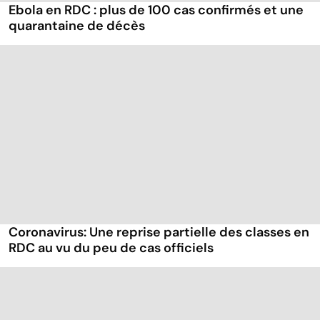
Ebola en RDC : plus de 100 cas confirmés et une
quarantaine de décès
Coronavirus: Une reprise partielle des classes en
RDC au vu du peu de cas officiels