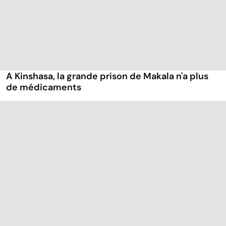
A Kinshasa, la grande prison de Makala n'a plus
de médicaments