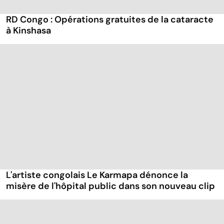
RD Congo : Opérations gratuites de la cataracte
à Kinshasa
L'artiste congolais Le Karmapa dénonce la
misère de l'hôpital public dans son nouveau clip