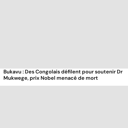
Bukavu : Des Congolais défilent pour soutenir Dr
Mukwege, prix Nobel menacé de mort