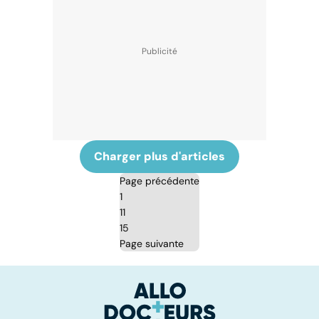
Charger plus d'articles
Page précédente
1
11
15
Page suivante