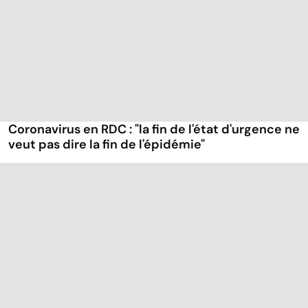
Coronavirus en RDC : "la fin de l'état d'urgence ne
veut pas dire la fin de l'épidémie"