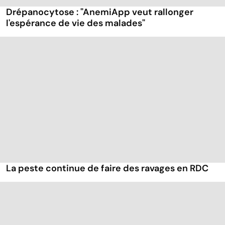
Drépanocytose : "AnemiApp veut rallonger
l'espérance de vie des malades"
La peste continue de faire des ravages en RDC