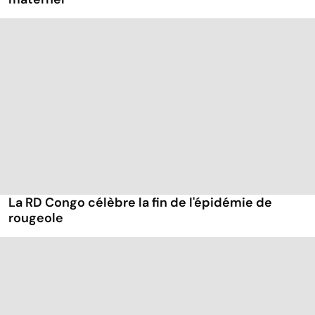
La RD Congo célèbre la fin de l'épidémie de
rougeole