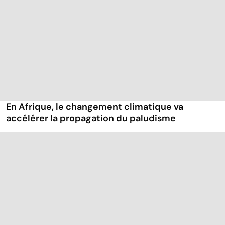
En Afrique, le changement climatique va
accélérer la propagation du paludisme