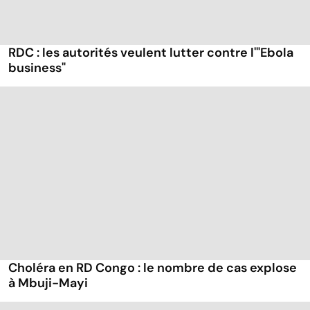
RDC : les autorités veulent lutter contre l'"Ebola
business"
Choléra en RD Congo : le nombre de cas explose
à Mbuji-Mayi