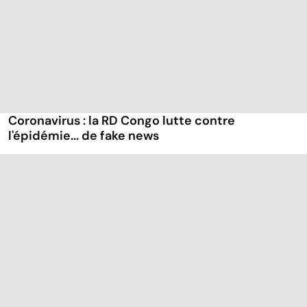
Coronavirus : la RD Congo lutte contre
l'épidémie... de fake news