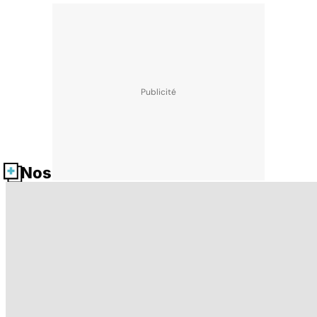
Nos fiches santé