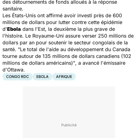
des détournements de fonds alloués à la réponse
sanitaire.
Les États-Unis ont affirmé avoir investi près de 600
millions de dollars pour lutter contre cette épidémie
d'
Ebola
dans l'Est, la deuxième la plus grave de
l'histoire. Le Royaume-Uni assure verser 250 millions de
dollars par an pour soutenir le secteur congolais de la
santé.
"Le total de l'aide au développement du Canada
tourne autour de 135 millions de dollars canadiens (102
millions de dollars américains)"
, a avancé l'émissaire
d'Ottawa.
CONGO RDC
EBOLA
AFRIQUE