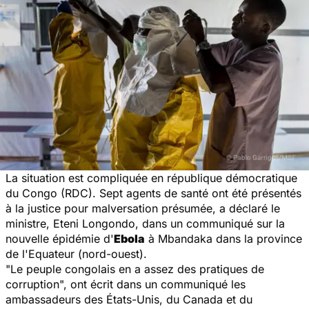
La situation est compliquée en république démocratique
du Congo (RDC). Sept agents de santé ont été présentés
à la justice pour malversation présumée, a déclaré le
ministre, Eteni Longondo, dans un communiqué sur la
nouvelle épidémie d'
Ebola
à Mbandaka dans la province
de l'Equateur (nord-ouest).
"Le peuple congolais en a assez des pratiques de
corruption
", ont écrit dans un communiqué les
ambassadeurs des États-Unis, du Canada et du