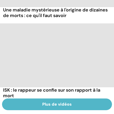
Une maladie mystérieuse à l'origine de dizaines
de morts : ce qu'il faut savoir
ISK : le rappeur se confie sur son rapport à la
mort
Plus de vidéos