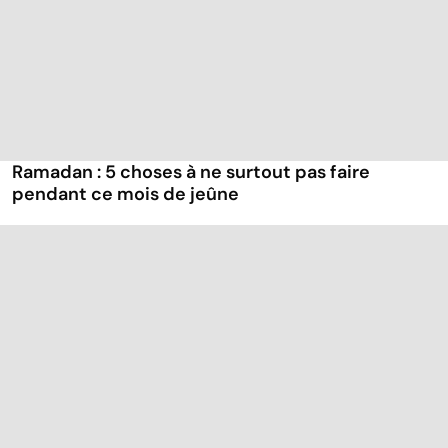
Ramadan : 5 choses à ne surtout pas faire
pendant ce mois de jeûne