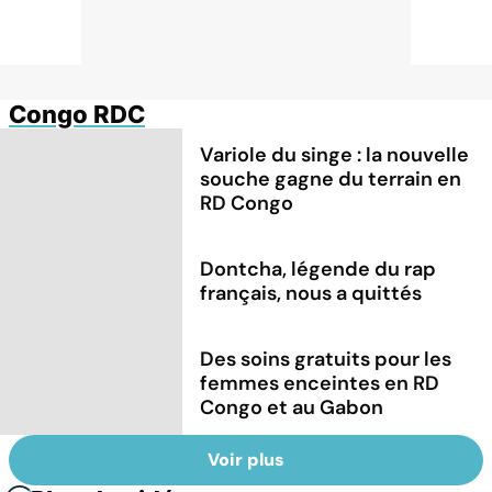
Congo RDC
Variole du singe : la nouvelle
souche gagne du terrain en
RD Congo
Dontcha, légende du rap
français, nous a quittés
Des soins gratuits pour les
femmes enceintes en RD
Congo et au Gabon
Voir plus