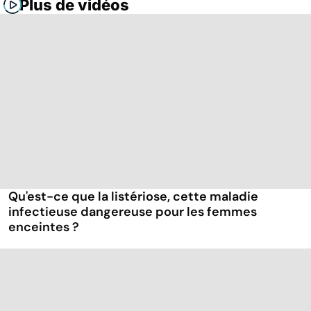
Plus de vidéos
Qu'est-ce que la listériose, cette maladie
infectieuse dangereuse pour les femmes
enceintes ?