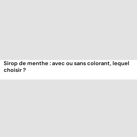
Sirop de menthe : avec ou sans colorant, lequel
choisir ?