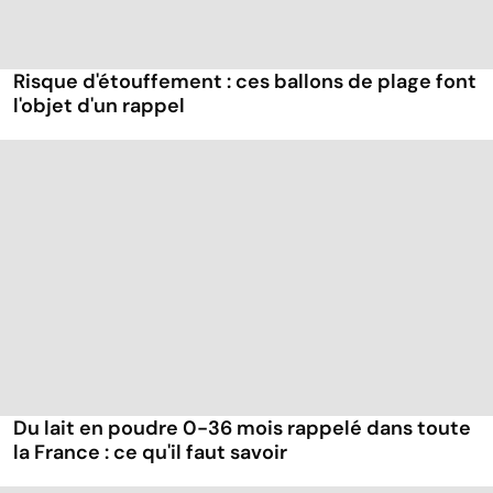
Risque d'étouffement : ces ballons de plage font
l'objet d'un rappel
Du lait en poudre 0-36 mois rappelé dans toute
la France : ce qu'il faut savoir