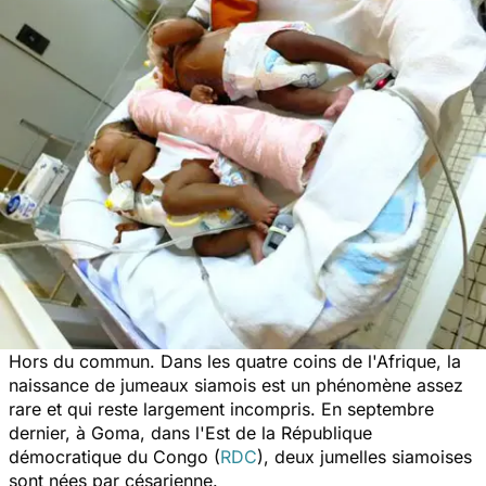
Hors du commun. Dans les quatre coins de l'Afrique, la
naissance de jumeaux siamois est un phénomène assez
rare et qui reste largement incompris. En septembre
dernier, à Goma, dans l'Est de la République
démocratique du Congo (
RDC
), deux jumelles siamoises
sont nées par césarienne.