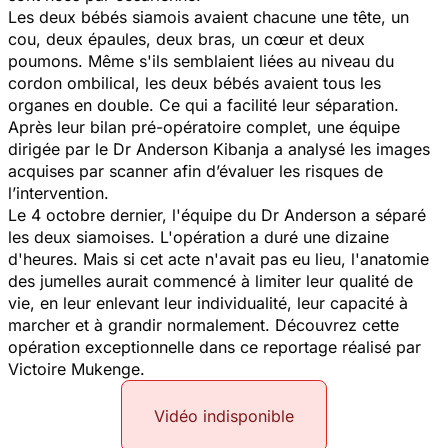
Les deux bébés siamois avaient chacune une tête, un
cou, deux épaules, deux bras, un cœur et deux
poumons. Même s'ils semblaient liées au niveau du
cordon ombilical, les deux bébés avaient tous les
organes en double. Ce qui a facilité leur séparation.
Après leur bilan pré-opératoire complet, une équipe
dirigée par le
Dr Anderson
Kibanja
a analysé les images
acquises par scanner afin d’évaluer les risques de
l’intervention.
Le 4 octobre dernier, l'équipe du Dr Anderson a séparé
les deux siamoises. L'opération a duré une dizaine
d'heures. Mais si cet acte n'avait pas eu lieu, l'anatomie
des jumelles aurait commencé à limiter leur qualité de
vie, en leur enlevant leur individualité, leur capacité à
marcher et à grandir normalement. Découvrez cette
opération exceptionnelle dans ce reportage réalisé par
Victoire Mukenge.
Vidéo indisponible