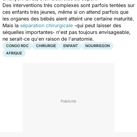
Des interventions très complexes sont parfois tentées sur
ces enfants très jeunes, même si on attend parfois que
les organes des bébés aient atteint une certaine maturité.
Mais la
séparation chirurgicale
-qui peut laisser des
séquelles importantes- n'est pas toujours envisageable,
ne serait-ce qu'en raison de l'anatomie.
CONGO RDC
CHIRURGIE
ENFANT
NOURRISSON
AFRIQUE