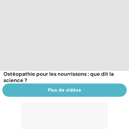
Ostéopathie pour les nourrissons : que dit la
science ?
Plus de vidéos