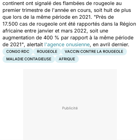
continent ont signalé des flambées de rougeole au
premier trimestre de l'année en cours, soit huit de plus
que lors de la même période en 2021.
"Près de
17.500 cas de rougeole ont été rapportés dans la Région
africaine entre janvier et mars 2022, soit une
augmentation de 400 % par rapport à la même période
de 2021"
, alertait
l'agence onusienne
,
en avril dernier.
CONGO RDC
ROUGEOLE
VACCIN CONTRE LA ROUGEOLE
MALADIE CONTAGIEUSE
AFRIQUE