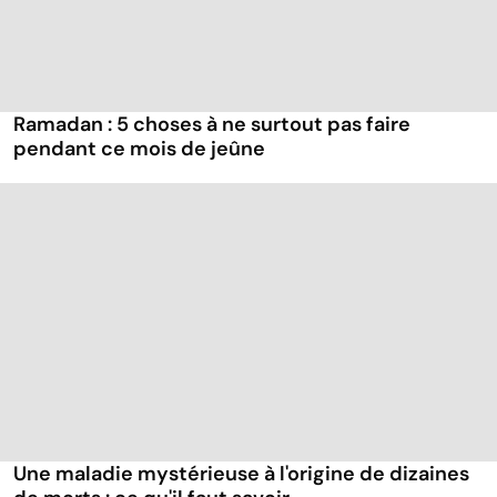
Ramadan : 5 choses à ne surtout pas faire
pendant ce mois de jeûne
Une maladie mystérieuse à l'origine de dizaines