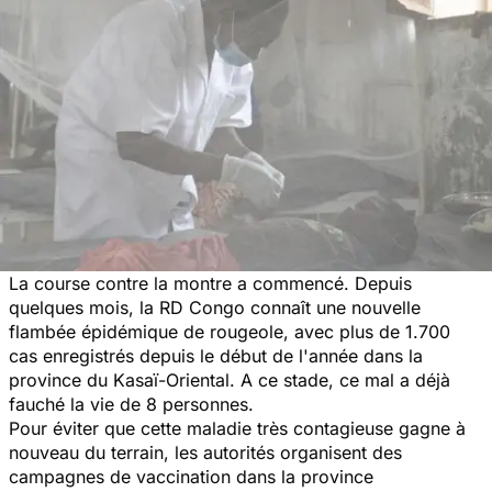
La course contre la montre a commencé. Depuis
quelques mois, la RD Congo connaît une nouvelle
flambée épidémique de rougeole, avec plus de 1.700
cas enregistrés depuis le début de l'année dans la
province du Kasaï-Oriental. A ce stade, ce mal a déjà
fauché la vie de 8 personnes.
Pour éviter que cette maladie très contagieuse gagne à
nouveau du terrain, les autorités organisent des
campagnes de vaccination dans la province