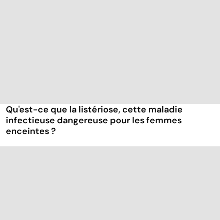
Qu'est-ce que la listériose, cette maladie
infectieuse dangereuse pour les femmes
enceintes ?