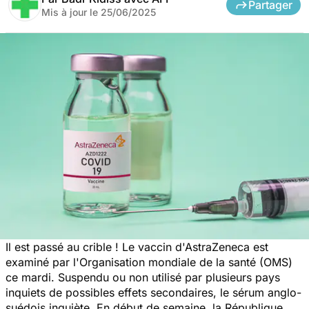
Partager
Mis à jour le
25/06/2025
Il est passé au crible ! Le vaccin d'AstraZeneca est
examiné par l'Organisation mondiale de la santé (OMS)
ce mardi. Suspendu ou non utilisé par plusieurs pays
inquiets de possibles effets secondaires, le sérum anglo-
suédois inquiète. En début de semaine, la République