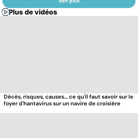
Voir plus
Plus de vidéos
Décès, risques, causes... ce qu'il faut savoir sur le
foyer d'hantavirus sur un navire de croisière