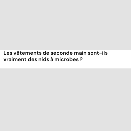
Les vêtements de seconde main sont-ils
vraiment des nids à microbes ?