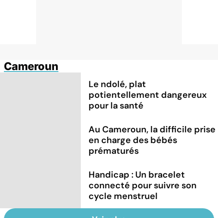
Cameroun
Le ndolé, plat
potientellement dangereux
pour la santé
Au Cameroun, la difficile prise
en charge des bébés
prématurés
Handicap : Un bracelet
connecté pour suivre son
cycle menstruel