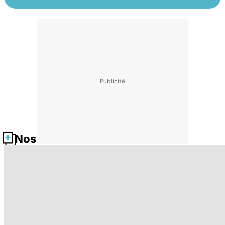
Nos fiches santé