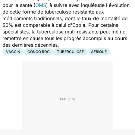
pour la santé (
OMS
) à suivre avec inquiétude l'évolution
de cette forme de tuberculose résistante aux
médicaments traditionnels, dont le taux de mortalité de
50% est comparable à celui d'Ebola. Pour certains
spécialistes, la tuberculose muti-résistante peut même
remettre en cause tous les progrès accomplis au cours
des dernières décennies.
VACCIN
CONGO RDC
TUBERCULOSE
AFRIQUE