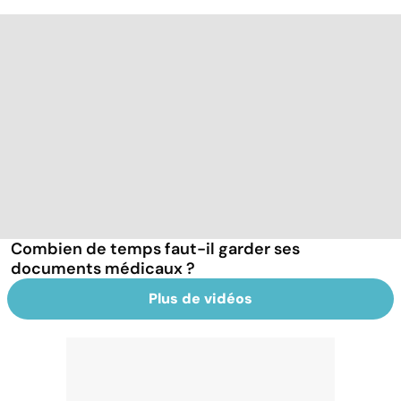
Combien de temps faut-il garder ses
documents médicaux ?
Plus de vidéos