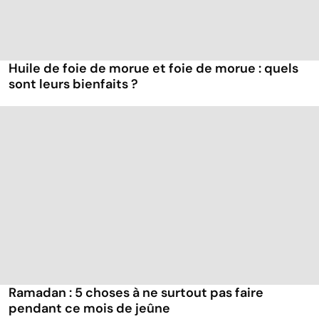
Huile de foie de morue et foie de morue : quels
sont leurs bienfaits ?
Ramadan : 5 choses à ne surtout pas faire
pendant ce mois de jeûne