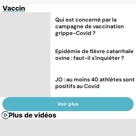
Vaccin
Qui est concerné par la
campagne de vaccination
grippe-Covid ?
Epidémie de fièvre catarrhale
ovine : faut-il s'inquiéter ?
JO : au moins 40 athlètes sont
positifs au Covid
Voir plus
Plus de vidéos