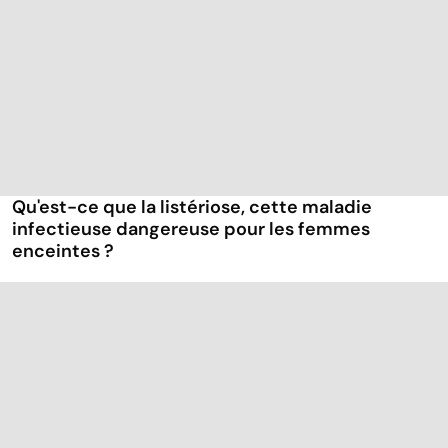
Qu'est-ce que la listériose, cette maladie
infectieuse dangereuse pour les femmes
enceintes ?