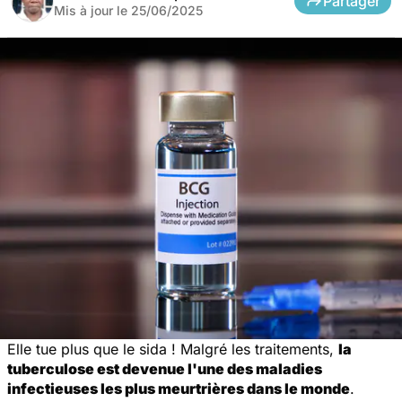
Partager
Mis à jour le
25/06/2025
Elle tue plus que le sida ! Malgré les traitements,
la
tuberculose est devenue l'une des maladies
infectieuses les plus meurtrières dans le monde
.