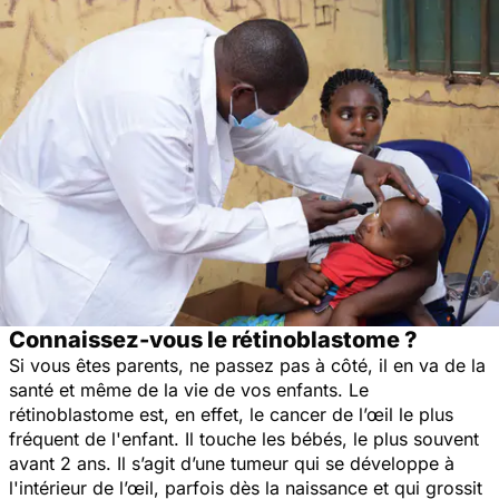
Connaissez-vous le rétinoblastome ?
Si vous êtes parents, ne passez pas à côté, il en va de la
santé et même de la vie de vos enfants. Le
rétinoblastome est, en effet, le cancer de l’œil le plus
fréquent de l'enfant. Il touche les bébés, le plus souvent
avant 2 ans. Il s’agit d’une tumeur qui se développe à
l'intérieur de l’œil, parfois dès la naissance et qui grossit