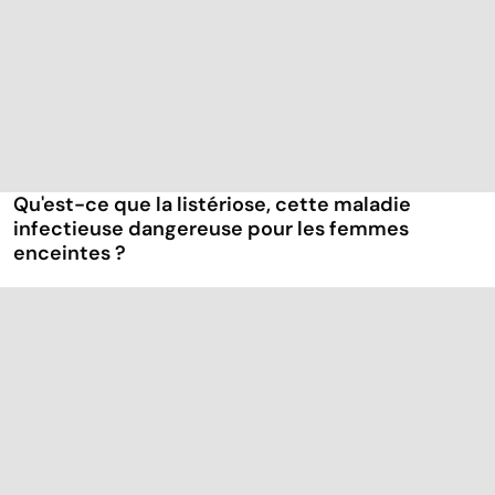
Qu'est-ce que la listériose, cette maladie
infectieuse dangereuse pour les femmes
enceintes ?