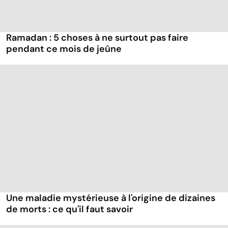
Ramadan : 5 choses à ne surtout pas faire
pendant ce mois de jeûne
Une maladie mystérieuse à l'origine de dizaines
de morts : ce qu'il faut savoir