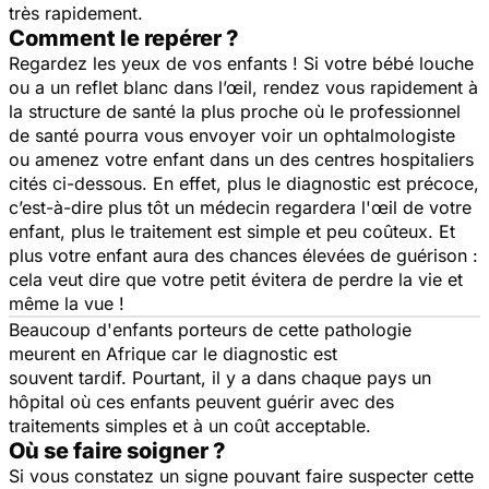
très rapidement.
Comment le repérer ?
Regardez les yeux de vos enfants ! Si votre bébé louche
ou a un reflet blanc dans l’œil, rendez vous rapidement à
la structure de santé la plus proche où le professionnel
de santé pourra vous envoyer voir un ophtalmologiste
ou amenez votre enfant dans un des centres hospitaliers
cités ci-dessous. En effet, plus le diagnostic est précoce,
c’est-à-dire plus tôt un médecin regardera l'œil de votre
enfant, plus le traitement est simple et peu coûteux. Et
plus votre enfant aura des chances élevées de guérison :
cela veut dire que votre petit évitera de perdre la vie et
même la vue !
Beaucoup d'enfants porteurs de cette pathologie
meurent en Afrique car le diagnostic est
souvent tardif. Pourtant, il y a dans chaque pays un
hôpital où ces enfants peuvent guérir avec des
traitements simples et à un coût acceptable.
Où se faire soigner ?
Si vous constatez un signe pouvant faire suspecter cette