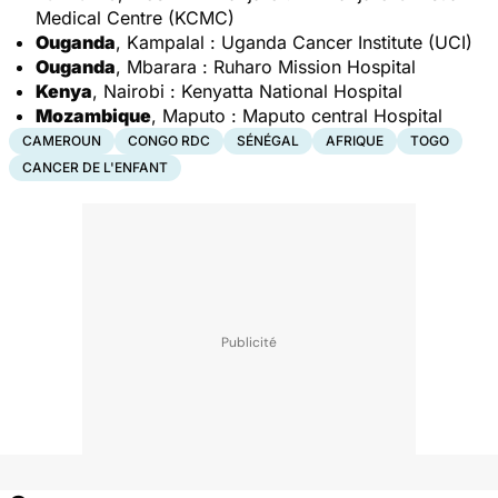
Medical Centre (KCMC)
Ouganda
, Kampalal : Uganda Cancer Institute (UCI)
Ouganda
, Mbarara : Ruharo Mission Hospital
Kenya
, Nairobi : Kenyatta National Hospital
Mozambique
, Maputo : Maputo central Hospital
CAMEROUN
CONGO RDC
SÉNÉGAL
AFRIQUE
TOGO
CANCER DE L'ENFANT