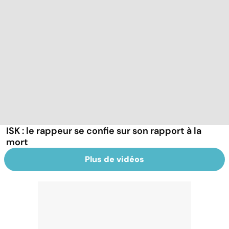
ISK : le rappeur se confie sur son rapport à la
mort
Plus de vidéos