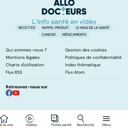
RECETTES
RAPPEL PRODUIT
LE MAG DE LA SANTÉ
CANCER
MÉDICAMENTS
Qui sommes-nous ?
Gestion des cookies
Mentions légales
Politiques de confidentialité
Charte d'utilisation
Index thématique
Flux RSS
Flux Atom
Retrouvez-nous sur
À la une
Vidéos
Recherche
Menu
Fiches santé