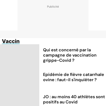
Vaccin
Qui est concerné par la
campagne de vaccination
grippe-Covid ?
Epidémie de fièvre catarrhale
ovine : faut-il s'inquiéter ?
JO : au moins 40 athlètes sont
positifs au Covid