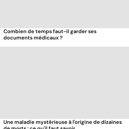
Combien de temps faut-il garder ses
documents médicaux ?
Une maladie mystérieuse à l'origine de dizaines
de morts : ce qu'il faut savoir