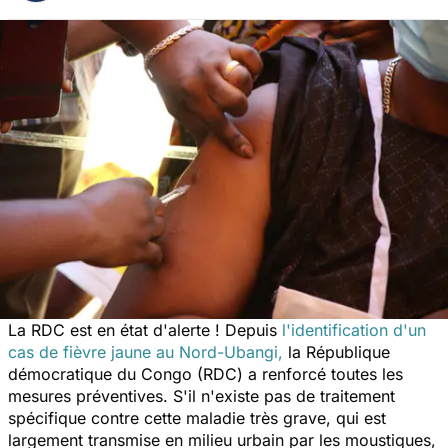
La RDC est en état d'alerte ! Depuis
l'identification d'un
cas de fièvre jaune au Nord-Ubangi,
la République
démocratique du Congo (RDC) a renforcé toutes les
mesures préventives. S'il n'existe pas de traitement
spécifique contre cette maladie très grave, qui est
largement transmise en milieu urbain par les moustiques,