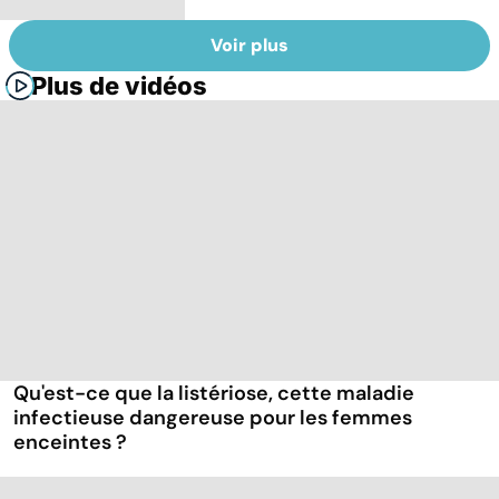
Voir plus
Plus de vidéos
Qu'est-ce que la listériose, cette maladie
infectieuse dangereuse pour les femmes
enceintes ?