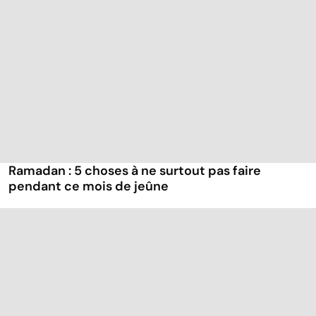
Ramadan : 5 choses à ne surtout pas faire
pendant ce mois de jeûne