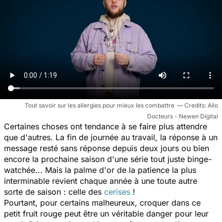
Tout savoir sur les allergies pour mieux les combattre
Allo
Docteurs - Newen Digital
Certaines choses ont tendance à se faire plus attendre
que d'autres. La fin de journée au travail, la réponse à un
message resté sans réponse depuis deux jours ou bien
encore la prochaine saison d'une série tout juste binge-
watchée... Mais la palme d'or de la patience la plus
interminable revient chaque année à une toute autre
sorte de saison : celle des
cerises
!
Pourtant, pour certains malheureux, croquer dans ce
petit fruit rouge peut être un véritable danger pour leur