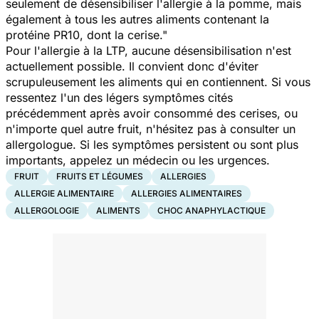
seulement de désensibiliser l'allergie à la pomme, mais
également à tous les autres aliments contenant la
protéine PR10, dont la cerise."
Pour l'allergie à la LTP, aucune désensibilisation n'est
actuellement possible. Il convient donc d'éviter
scrupuleusement les aliments qui en contiennent. Si vous
ressentez l'un des légers symptômes cités
précédemment après avoir consommé des cerises, ou
n'importe quel autre fruit, n'hésitez pas à consulter un
allergologue. Si les symptômes persistent ou sont plus
importants, appelez un médecin ou les urgences.
FRUIT
FRUITS ET LÉGUMES
ALLERGIES
ALLERGIE ALIMENTAIRE
ALLERGIES ALIMENTAIRES
ALLERGOLOGIE
ALIMENTS
CHOC ANAPHYLACTIQUE