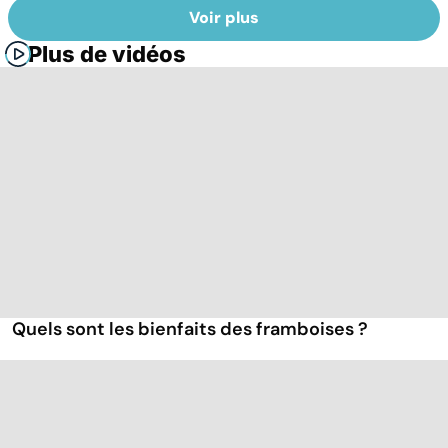
Voir plus
Plus de vidéos
Quels sont les bienfaits des framboises ?