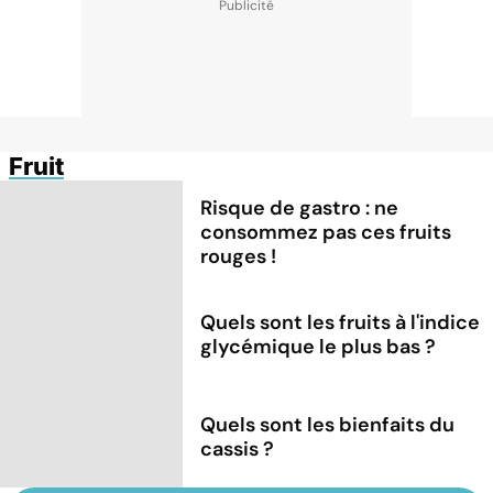
Fruit
Risque de gastro : ne
consommez pas ces fruits
rouges !
Quels sont les fruits à l'indice
glycémique le plus bas ?
Quels sont les bienfaits du
cassis ?