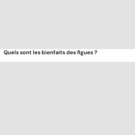
Quels sont les bienfaits des figues ?