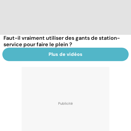
Faut-il vraiment utiliser des gants de station-
service pour faire le plein ?
Plus de vidéos