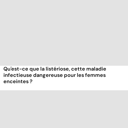
Qu'est-ce que la listériose, cette maladie
infectieuse dangereuse pour les femmes
enceintes ?