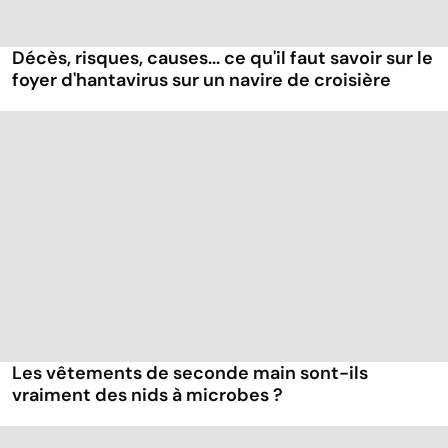
Décès, risques, causes... ce qu'il faut savoir sur le
foyer d'hantavirus sur un navire de croisière
Les vêtements de seconde main sont-ils
vraiment des nids à microbes ?