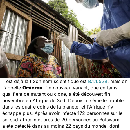
Il est déjà là ! Son nom scientifique est
B.1.1.529
, mais on
l'appelle
Omicron
. Ce nouveau variant, que certains
qualifient de mutant ou clone, a été découvert fin
novembre en Afrique du Sud. Depuis, il sème le trouble
dans les quatre coins de la planète, et l'Afrique n'y
échappe plus. Après avoir infecté 172 personnes sur le
sol sud-africain et près de 20 personnes au Botswana, il
a été détecté dans au moins 22 pays du monde, dont