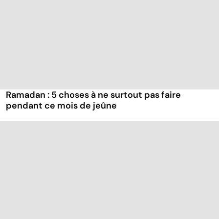
Ramadan : 5 choses à ne surtout pas faire
pendant ce mois de jeûne