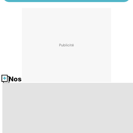
Nos fiches santé