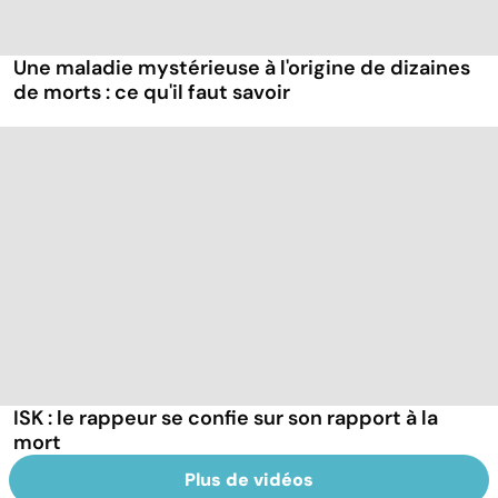
Une maladie mystérieuse à l'origine de dizaines
de morts : ce qu'il faut savoir
ISK : le rappeur se confie sur son rapport à la
mort
Plus de vidéos