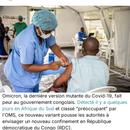
Omicron, la dernière version mutante du Covid-19, fait
peur au gouvernement congolais.
Détecté il y a quelques
jours en Afrique du Sud
et classé "préoccupant" par
l'OMS, ce nouveau variant pousse les autorités à
envisager un nouveau confinement en République
démocratique du Congo (RDC).