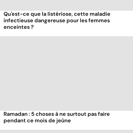
Qu'est-ce que la listériose, cette maladie
infectieuse dangereuse pour les femmes
enceintes ?
Ramadan : 5 choses à ne surtout pas faire
pendant ce mois de jeûne