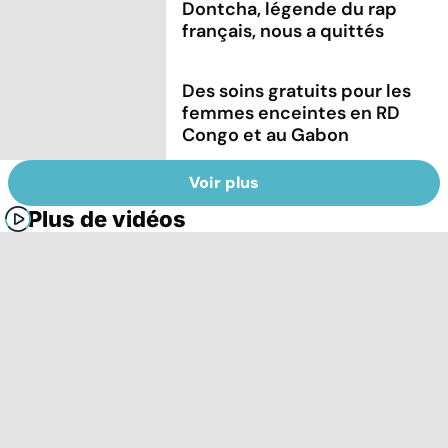
Dontcha, légende du rap
français, nous a quittés
Des soins gratuits pour les
femmes enceintes en RD
Congo et au Gabon
Voir plus
Plus de vidéos