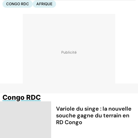
CONGO RDC
AFRIQUE
Congo RDC
Variole du singe : la nouvelle
souche gagne du terrain en
RD Congo