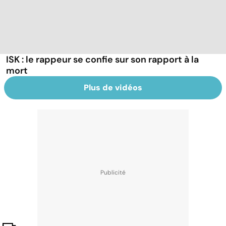
ISK : le rappeur se confie sur son rapport à la
mort
Plus de vidéos