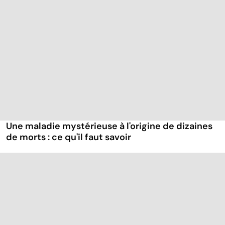
Une maladie mystérieuse à l'origine de dizaines
de morts : ce qu'il faut savoir