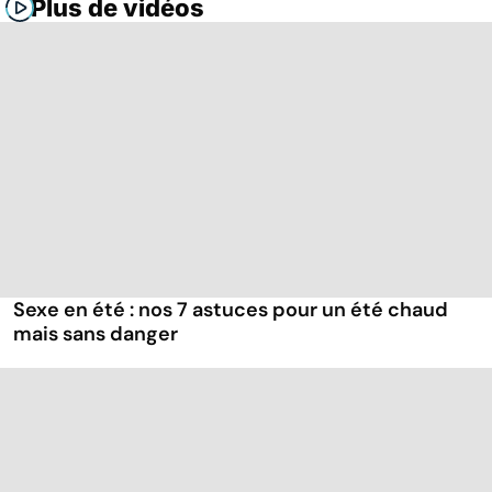
Plus de vidéos
Sexe en été : nos 7 astuces pour un été chaud
mais sans danger