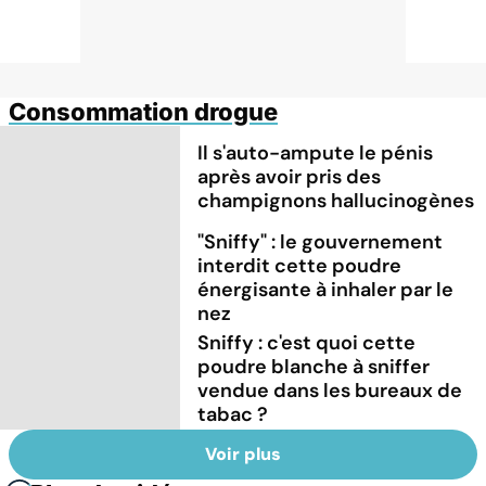
Consommation drogue
Il s'auto-ampute le pénis
après avoir pris des
champignons hallucinogènes
"Sniffy" : le gouvernement
interdit cette poudre
énergisante à inhaler par le
nez
Sniffy : c'est quoi cette
poudre blanche à sniffer
vendue dans les bureaux de
tabac ?
Voir plus