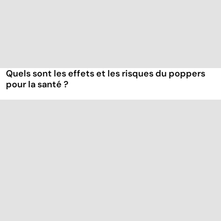
Quels sont les effets et les risques du poppers
pour la santé ?