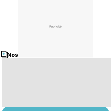
Nos fiches santé