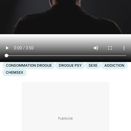
CONSOMMATION DROGUE
DROGUE PSY
SEXE
ADDICTION
CHEMSEX