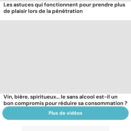
Les astuces qui fonctionnent pour prendre plus
de plaisir lors de la pénétration
Vin, bière, spiritueux... le sans alcool est-il un
bon compromis pour réduire sa consommation ?
Plus de vidéos