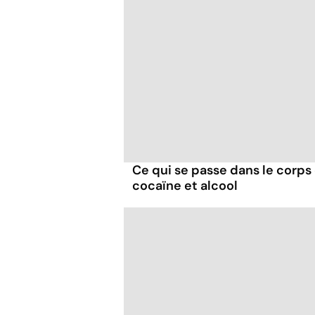
Ce qui se passe dans le corp
cocaïne et alcool