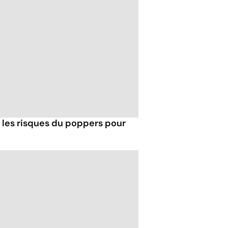
t les risques du poppers pour