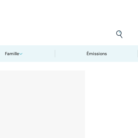
Famille
Émissions