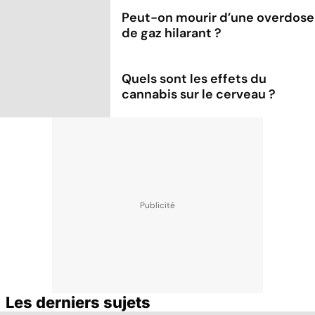
Peut-on mourir d’une overdose
de gaz hilarant ?
Quels sont les effets du
cannabis sur le cerveau ?
Les derniers sujets