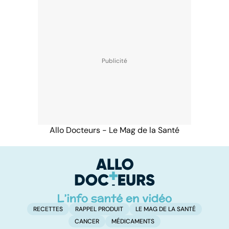
Allo Docteurs - Le Mag de la Santé
RECETTES
RAPPEL PRODUIT
LE MAG DE LA SANTÉ
CANCER
MÉDICAMENTS