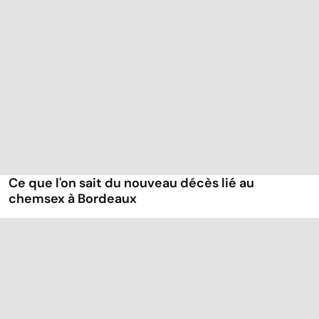
Ce que l'on sait du nouveau décès lié au
chemsex à Bordeaux