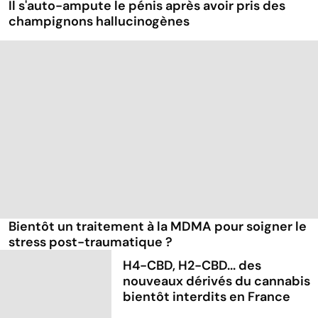
Il s'auto-ampute le pénis après avoir pris des
champignons hallucinogènes
Bientôt un traitement à la MDMA pour soigner le
stress post-traumatique ?
H4-CBD, H2-CBD... des
nouveaux dérivés du cannabis
bientôt interdits en France