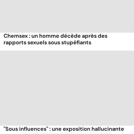
Chemsex : un homme décède après des
rapports sexuels sous stupéfiants
''Sous influences'' : une exposition hallucinante