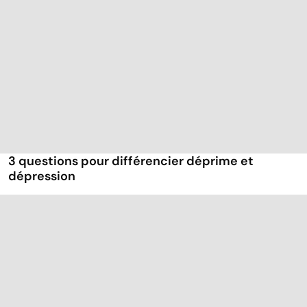
3 questions pour différencier déprime et
dépression