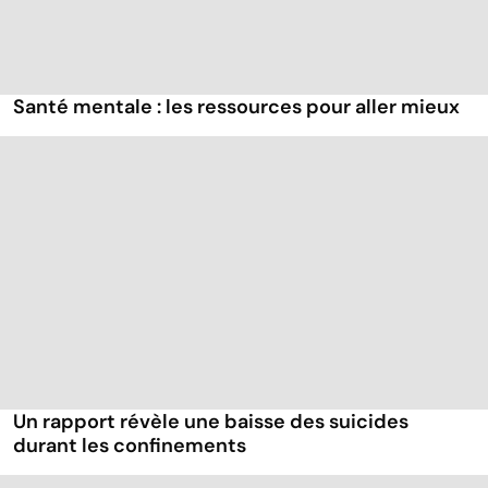
Santé mentale : les ressources pour aller mieux
Un rapport révèle une baisse des suicides
durant les confinements