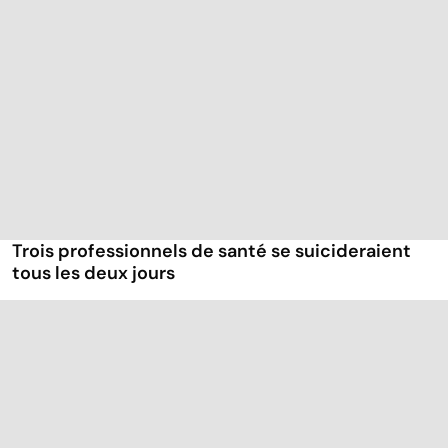
Trois professionnels de santé se suicideraient
tous les deux jours