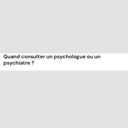
Quand consulter un psychologue ou un
psychiatre ?