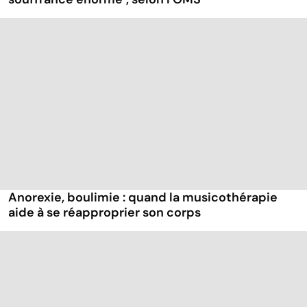
Anorexie, boulimie : quand la musicothérapie
aide à se réapproprier son corps