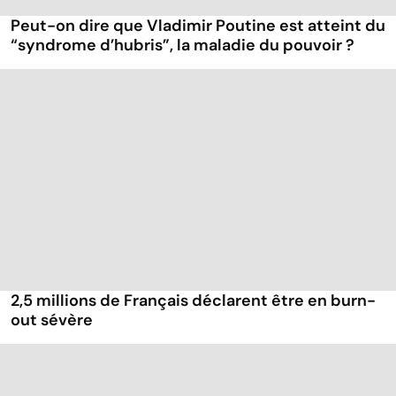
Peut-on dire que Vladimir Poutine est atteint du
“syndrome d’hubris”, la maladie du pouvoir ?
2,5 millions de Français déclarent être en burn-
out sévère