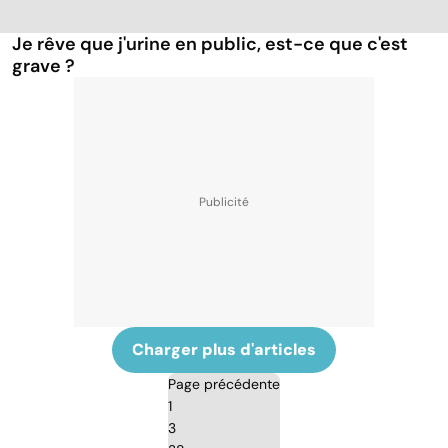
Je rêve que j'urine en public, est-ce que c'est
grave ?
Charger plus d'articles
Page précédente
1
3