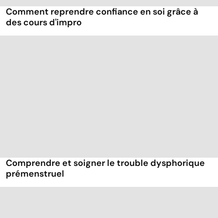
Comment reprendre confiance en soi grâce à
des cours d'impro
Comprendre et soigner le trouble dysphorique
prémenstruel