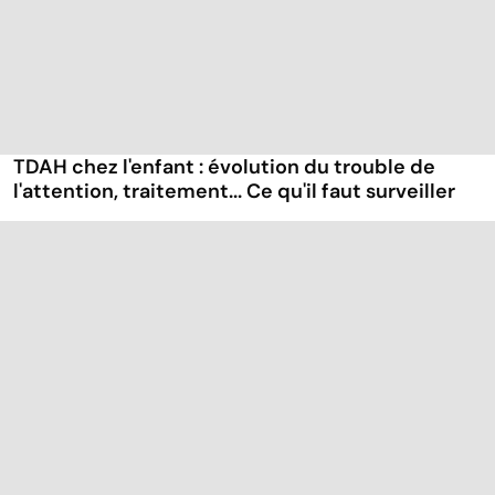
TDAH chez l'enfant : évolution du trouble de
l'attention, traitement... Ce qu'il faut surveiller