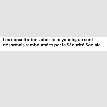
Les consultations chez le psychologue sont
désormais remboursées par la Sécurité Sociale