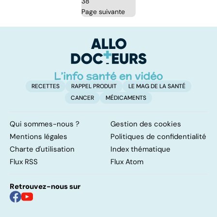
38
Page suivante
RECETTES
RAPPEL PRODUIT
LE MAG DE LA SANTÉ
CANCER
MÉDICAMENTS
Qui sommes-nous ?
Gestion des cookies
Mentions légales
Politiques de confidentialité
Charte d'utilisation
Index thématique
Flux RSS
Flux Atom
Retrouvez-nous sur