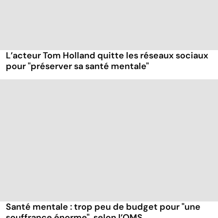
L’acteur Tom Holland quitte les réseaux sociaux
pour "préserver sa santé mentale"
Santé mentale : trop peu de budget pour "une
souffrance énorme", selon l’OMS