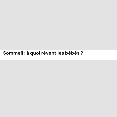
Sommeil : à quoi rêvent les bébés ?