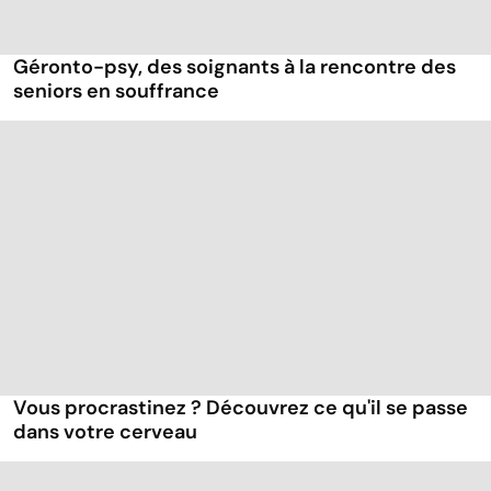
Géronto-psy, des soignants à la rencontre des
seniors en souffrance
Vous procrastinez ? Découvrez ce qu'il se passe
dans votre cerveau