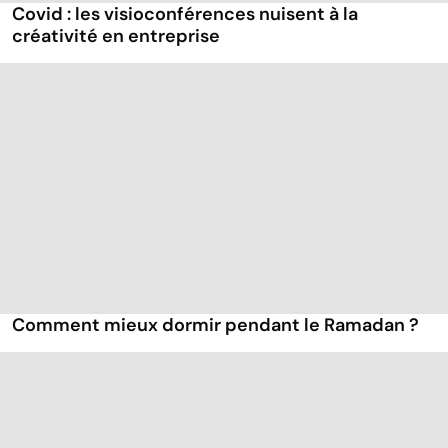
Covid : les visioconférences nuisent à la
créativité en entreprise
Comment mieux dormir pendant le Ramadan ?