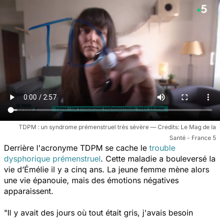
TDPM : un syndrome prémenstruel très sévère
Le Mag de la
Santé - France 5
Derrière l'acronyme TDPM se cache le
trouble
dysphorique prémenstruel
. Cette maladie a bouleversé la
vie d’Émélie il y a cinq ans. La jeune femme mène alors
une vie épanouie, mais des émotions négatives
apparaissent.
"Il y avait des jours où tout était gris, j'avais besoin