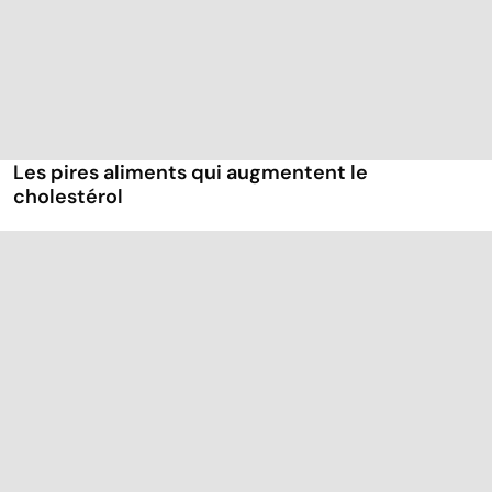
Les pires aliments qui augmentent le
cholestérol