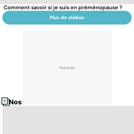
Comment savoir si je suis en préménopause ?
Plus de vidéos
Nos fiches santé