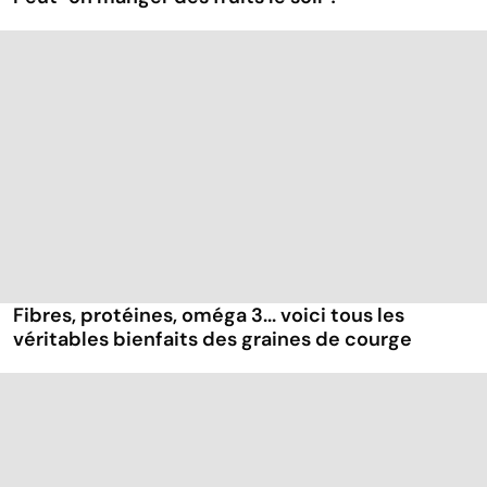
Fibres, protéines, oméga 3... voici tous les
véritables bienfaits des graines de courge