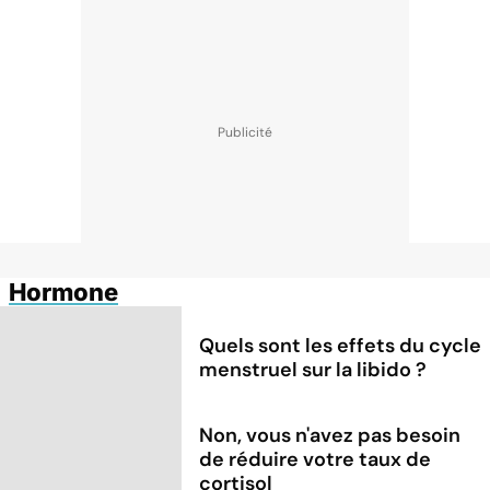
Hormone
Quels sont les effets du cycle
menstruel sur la libido ?
Non, vous n'avez pas besoin
de réduire votre taux de
cortisol