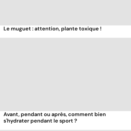
Le muguet : attention, plante toxique !
Avant, pendant ou après, comment bien
s'hydrater pendant le sport ?