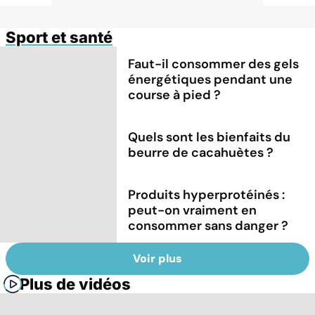
Sport et santé
Faut-il consommer des gels
énergétiques pendant une
course à pied ?
Quels sont les bienfaits du
beurre de cacahuètes ?
Produits hyperprotéinés :
peut-on vraiment en
consommer sans danger ?
Voir plus
Plus de vidéos