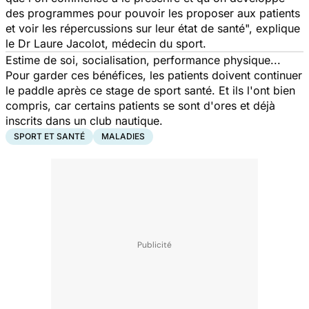
des programmes pour pouvoir les proposer aux patients
et voir les répercussions sur leur état de santé
", explique
le Dr Laure Jacolot, médecin du sport.
Estime de soi, socialisation, performance physique...
Pour garder ces bénéfices, les patients doivent continuer
le paddle après ce stage de sport santé. Et ils l'ont bien
compris, car certains patients se sont d'ores et déjà
inscrits dans un club nautique.
SPORT ET SANTÉ
MALADIES