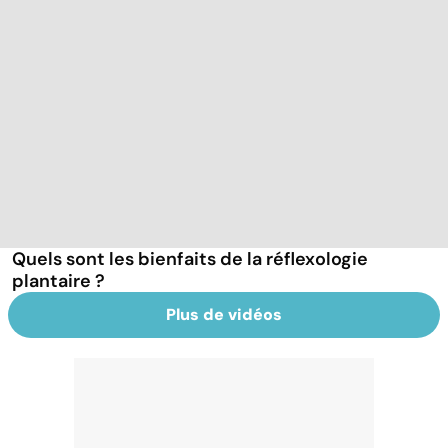
Quels sont les bienfaits de la réflexologie
plantaire ?
Plus de vidéos