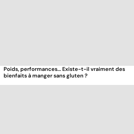
Poids, performances... Existe-t-il vraiment des
bienfaits à manger sans gluten ?