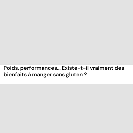
Poids, performances... Existe-t-il vraiment des
bienfaits à manger sans gluten ?