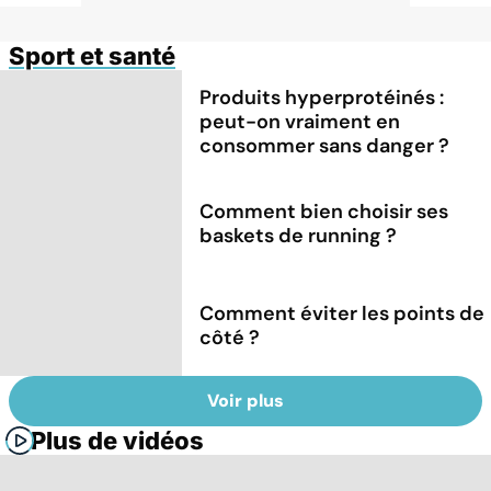
Sport et santé
Produits hyperprotéinés :
peut-on vraiment en
consommer sans danger ?
Comment bien choisir ses
baskets de running ?
Comment éviter les points de
côté ?
Voir plus
Plus de vidéos